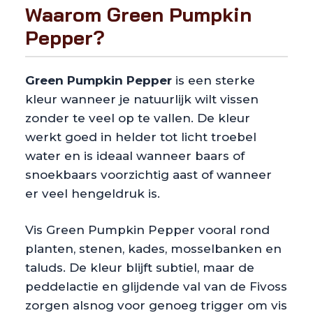
Waarom Green Pumpkin
Pepper?
Green Pumpkin Pepper
is een sterke
kleur wanneer je natuurlijk wilt vissen
zonder te veel op te vallen. De kleur
werkt goed in helder tot licht troebel
water en is ideaal wanneer baars of
snoekbaars voorzichtig aast of wanneer
er veel hengeldruk is.
Vis Green Pumpkin Pepper vooral rond
planten, stenen, kades, mosselbanken en
taluds. De kleur blijft subtiel, maar de
peddelactie en glijdende val van de Fivoss
zorgen alsnog voor genoeg trigger om vis