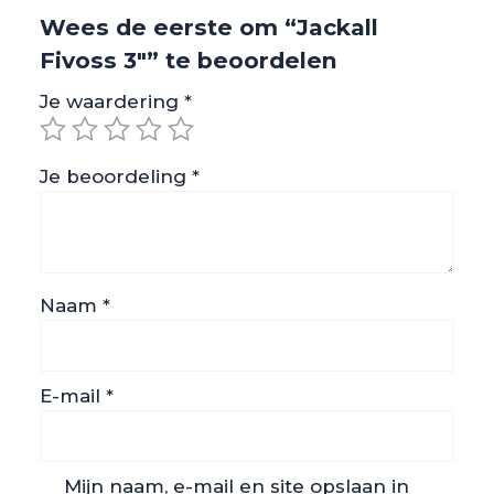
Wees de eerste om “Jackall
Fivoss 3″” te beoordelen
Je waardering
*
Je beoordeling
*
Naam
*
E-mail
*
Mijn naam, e-mail en site opslaan in