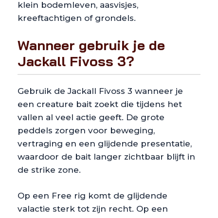
klein bodemleven, aasvisjes,
kreeftachtigen of grondels.
Wanneer gebruik je de
Jackall Fivoss 3?
Gebruik de Jackall Fivoss 3 wanneer je
een creature bait zoekt die tijdens het
vallen al veel actie geeft. De grote
peddels zorgen voor beweging,
vertraging en een glijdende presentatie,
waardoor de bait langer zichtbaar blijft in
de strike zone.
Op een Free rig komt de glijdende
valactie sterk tot zijn recht. Op een