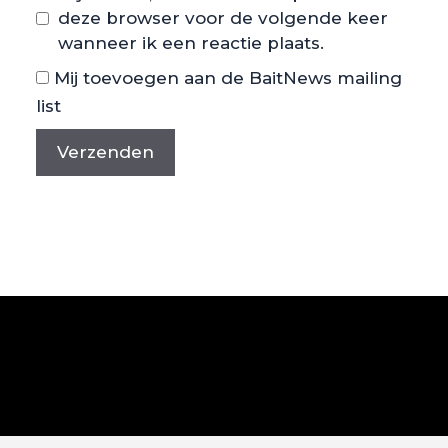
deze browser voor de volgende keer
wanneer ik een reactie plaats.
Mij toevoegen aan de BaitNews mailing
list