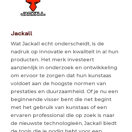
Jackall
Wat Jackall echt onderscheidt, is de
nadruk op innovatie en kwaliteit in al hun
producten. Het merk investeert
aanzienlijk in onderzoek en ontwikkeling
om ervoor te zorgen dat hun kunstaas
voldoet aan de hoogste normen van
prestaties en duurzaamheid. Of je nu een
beginnende visser bent die net begint
met het gebruik van kunstaas of een
ervaren professional die op zoek is naar
de nieuwste technologieën, Jackall biedt
de tools die je nodig hebt voor een