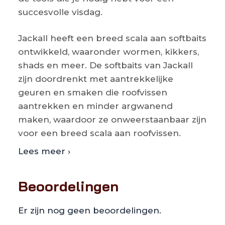
succesvolle visdag.
Jackall heeft een breed scala aan softbaits
ontwikkeld, waaronder wormen, kikkers,
shads en meer. De softbaits van Jackall
zijn doordrenkt met aantrekkelijke
geuren en smaken die roofvissen
aantrekken en minder argwanend
maken, waardoor ze onweerstaanbaar zijn
voor een breed scala aan roofvissen.
Lees meer ›
Beoordelingen
Er zijn nog geen beoordelingen.