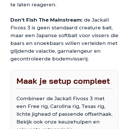
te laten reageren.
Don’t Fish The Mainstream:
de Jackall
Fivoss 3 is geen standaard creature bait,
maar een Japanse softbait voor vissers die
baars en snoekbaars willen verleiden met
glijdende valactie, garnalengeur en
gecontroleerde bodemvisserij.
Maak je setup compleet
Combineer de Jackall Fivoss 3 met
een Free rig, Carolina rig, Texas rig,
lichte jighead of passende offsethaak.
Bekijk ook onze keuzehulpen en