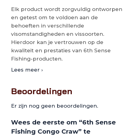
Elk product wordt zorgvuldig ontworpen
en getest om te voldoen aan de
behoeften in verschillende
visomstandigheden en vissoorten.
Hierdoor kan je vertrouwen op de
kwaliteit en prestaties van 6th Sense
Fishing-producten.
Lees meer ›
Beoordelingen
Er zijn nog geen beoordelingen.
Wees de eerste om “6th Sense
Fishing Congo Craw” te