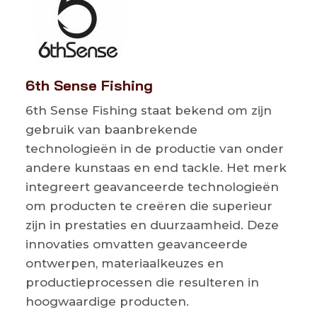
6th Sense Fishing
6th Sense Fishing staat bekend om zijn
gebruik van baanbrekende
technologieën in de productie van onder
andere kunstaas en end tackle. Het merk
integreert geavanceerde technologieën
om producten te creëren die superieur
zijn in prestaties en duurzaamheid. Deze
innovaties omvatten geavanceerde
ontwerpen, materiaalkeuzes en
productieprocessen die resulteren in
hoogwaardige producten.