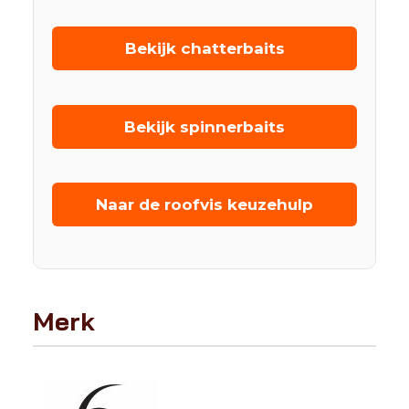
Bekijk chatterbaits
Bekijk spinnerbaits
Naar de roofvis keuzehulp
Merk