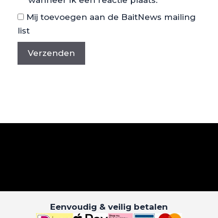
Mij toevoegen aan de BaitNews mailing
list
Eenvoudig & veilig betalen