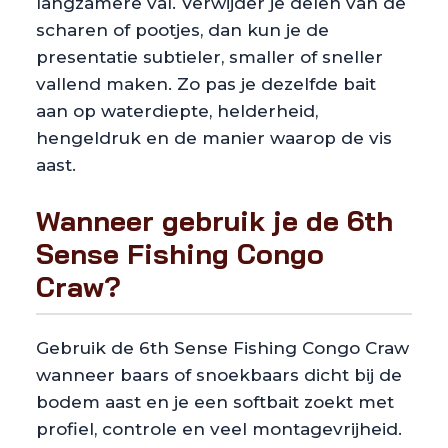
langzamere val. Verwijder je delen van de
scharen of pootjes, dan kun je de
presentatie subtieler, smaller of sneller
vallend maken. Zo pas je dezelfde bait
aan op waterdiepte, helderheid,
hengeldruk en de manier waarop de vis
aast.
Wanneer gebruik je de 6th
Sense Fishing Congo
Craw?
Gebruik de 6th Sense Fishing Congo Craw
wanneer baars of snoekbaars dicht bij de
bodem aast en je een softbait zoekt met
profiel, controle en veel montagevrijheid.