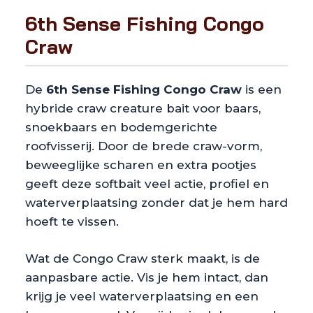
6th Sense Fishing Congo
Craw
De
6th Sense Fishing Congo Craw
is een
hybride craw creature bait voor baars,
snoekbaars en bodemgerichte
roofvisserij. Door de brede craw-vorm,
beweeglijke scharen en extra pootjes
geeft deze softbait veel actie, profiel en
waterverplaatsing zonder dat je hem hard
hoeft te vissen.
Wat de Congo Craw sterk maakt, is de
aanpasbare actie. Vis je hem intact, dan
krijg je veel waterverplaatsing en een