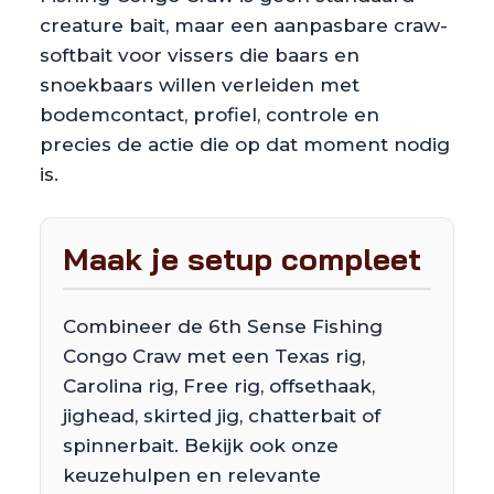
creature bait, maar een aanpasbare craw-
softbait voor vissers die baars en
snoekbaars willen verleiden met
bodemcontact, profiel, controle en
precies de actie die op dat moment nodig
is.
Maak je setup compleet
Combineer de 6th Sense Fishing
Congo Craw met een Texas rig,
Carolina rig, Free rig, offsethaak,
jighead, skirted jig, chatterbait of
spinnerbait. Bekijk ook onze
keuzehulpen en relevante