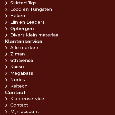
Skirted Jigs
Lood en Tungsten
Haken
Lijn en Leaders
Opbergen
Divers klein materiaal
Klantenservice
Alle merken
Z man
6th Sense
Kaesu
Megabass
Nories
Keitech
Contact
Klantenservice
Contact
Mijn account