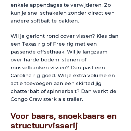
enkele appendages te verwijderen. Zo
kun je snel schakelen zonder direct een
andere softbait te pakken.
Wil je gericht rond cover vissen? Kies dan
een Texas rig of Free rig met een
passende offsethaak. Wil je langzaam
over harde bodem, stenen of
mosselbanken vissen? Dan past een
Carolina rig goed. Wil je extra volume en
actie toevoegen aan een skirted jig,
chatterbait of spinnerbait? Dan werkt de
Congo Craw sterk als trailer.
Voor baars, snoekbaars en
structuurvisserij