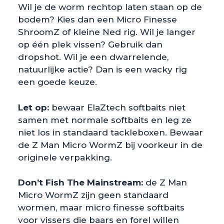
Wil je de worm rechtop laten staan op de
bodem? Kies dan een Micro Finesse
ShroomZ of kleine Ned rig. Wil je langer
op één plek vissen? Gebruik dan
dropshot. Wil je een dwarrelende,
natuurlijke actie? Dan is een wacky rig
een goede keuze.
Let op:
bewaar ElaZtech softbaits niet
samen met normale softbaits en leg ze
niet los in standaard tackleboxen. Bewaar
de Z Man Micro WormZ bij voorkeur in de
originele verpakking.
Don’t Fish The Mainstream:
de Z Man
Micro WormZ zijn geen standaard
wormen, maar micro finesse softbaits
voor vissers die baars en forel willen