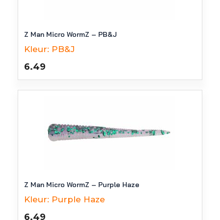
Z Man Micro WormZ – PB&J
Kleur:
PB&J
6.49
Z Man Micro WormZ – Purple Haze
Kleur:
Purple Haze
6.49