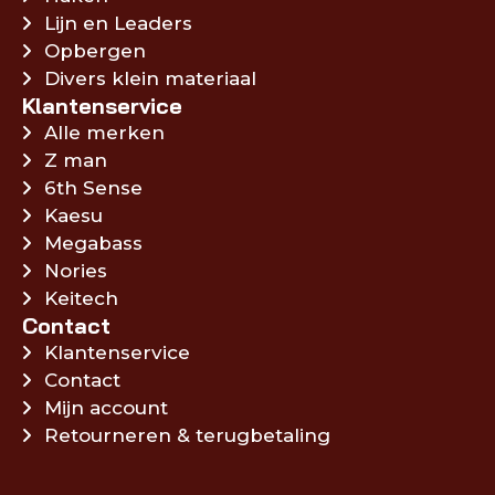
Lijn en Leaders
Opbergen
Divers klein materiaal
Klantenservice
Alle merken
Z man
6th Sense
Kaesu
Megabass
Nories
Keitech
Contact
Klantenservice
Contact
Mijn account
Retourneren & terugbetaling