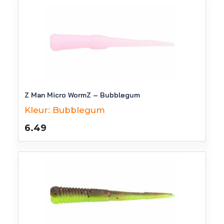
Z Man Micro WormZ – Bubblegum
Kleur:
Bubblegum
6.49