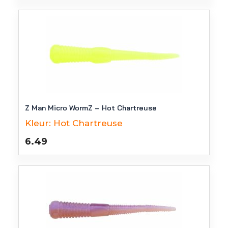
Z Man Micro WormZ – Hot Chartreuse
Kleur:
Hot Chartreuse
6.49