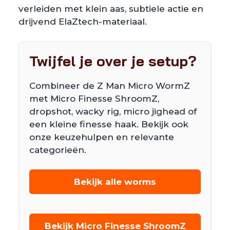
verleiden met klein aas, subtiele actie en
drijvend ElaZtech-materiaal.
Twijfel je over je setup?
Combineer de Z Man Micro WormZ
met Micro Finesse ShroomZ,
dropshot, wacky rig, micro jighead of
een kleine finesse haak. Bekijk ook
onze keuzehulpen en relevante
categorieën.
Bekijk alle worms
Bekijk Micro Finesse ShroomZ