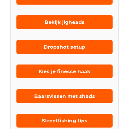
Bekijk jigheads
Dropshot setup
Kies je finesse haak
Baarsvissen met shads
Streetfishing tips