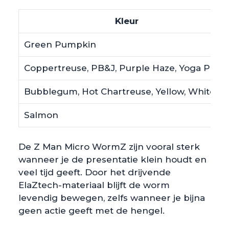
Kleur
Green Pumpkin
Coppertreuse, PB&J, Purple Haze, Yoga Pant
Bubblegum, Hot Chartreuse, Yellow, White
Salmon
De Z Man Micro WormZ zijn vooral sterk
wanneer je de presentatie klein houdt en
veel tijd geeft. Door het drijvende
ElaZtech-materiaal blijft de worm
levendig bewegen, zelfs wanneer je bijna
geen actie geeft met de hengel.