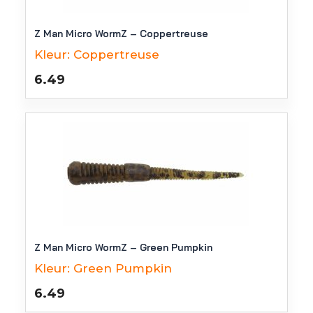
Z Man Micro WormZ – Coppertreuse
Kleur:
Coppertreuse
6.49
Z Man Micro WormZ – Green Pumpkin
Kleur:
Green Pumpkin
6.49