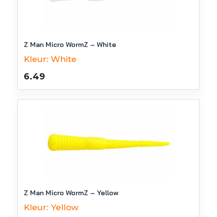
Z Man Micro WormZ – White
Kleur:
White
6.49
Z Man Micro WormZ – Yellow
Kleur:
Yellow