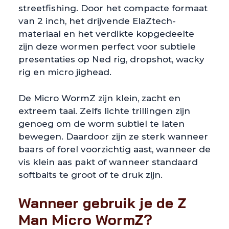
streetfishing. Door het compacte formaat
van 2 inch, het drijvende ElaZtech-
materiaal en het verdikte kopgedeelte
zijn deze wormen perfect voor subtiele
presentaties op Ned rig, dropshot, wacky
rig en micro jighead.
De Micro WormZ zijn klein, zacht en
extreem taai. Zelfs lichte trillingen zijn
genoeg om de worm subtiel te laten
bewegen. Daardoor zijn ze sterk wanneer
baars of forel voorzichtig aast, wanneer de
vis klein aas pakt of wanneer standaard
softbaits te groot of te druk zijn.
Wanneer gebruik je de Z
Man Micro WormZ?