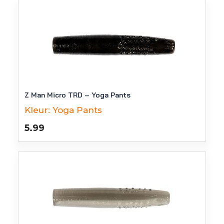
Z Man Micro TRD – Yoga Pants
Kleur:
Yoga Pants
5.99