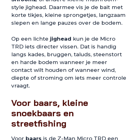
style jighead. Daarmee vis je de bait met
korte tikjes, kleine sprongetjes, langzaam
slepen en lange pauzes over de bodem.
Op een lichte
jighead
kun je de Micro
TRD iets directer vissen. Dat is handig
langs kades, bruggen, taluds, steenstort
en harde bodem wanneer je meer
contact wilt houden of wanneer wind,
diepte of stroming om iets meer controle
vraagt.
Voor baars, kleine
snoekbaars en
streetfishing
Voor
baars
is de Z-Man Micro TRD een