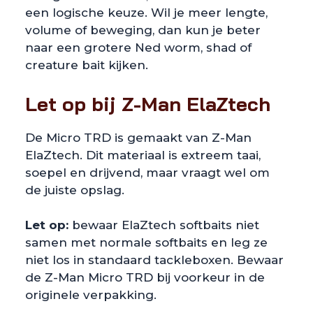
een logische keuze. Wil je meer lengte,
volume of beweging, dan kun je beter
naar een grotere Ned worm, shad of
creature bait kijken.
Let op bij Z-Man ElaZtech
De Micro TRD is gemaakt van Z-Man
ElaZtech. Dit materiaal is extreem taai,
soepel en drijvend, maar vraagt wel om
de juiste opslag.
Let op:
bewaar ElaZtech softbaits niet
samen met normale softbaits en leg ze
niet los in standaard tackleboxen. Bewaar
de Z-Man Micro TRD bij voorkeur in de
originele verpakking.