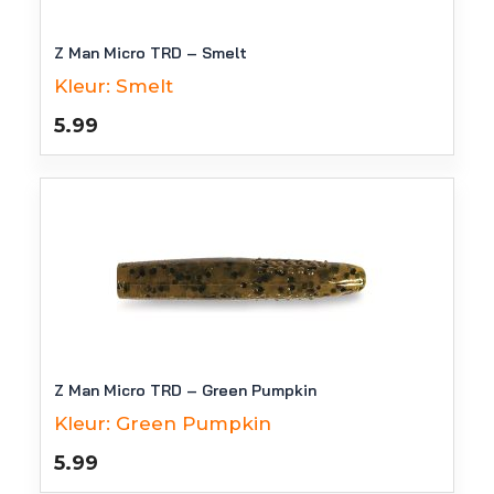
Z Man Micro TRD – Smelt
Kleur:
Smelt
5.99
Z Man Micro TRD – Green Pumpkin
Kleur:
Green Pumpkin
5.99