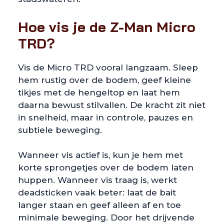
Hoe vis je de Z-Man Micro
TRD?
Vis de Micro TRD vooral langzaam. Sleep
hem rustig over de bodem, geef kleine
tikjes met de hengeltop en laat hem
daarna bewust stilvallen. De kracht zit niet
in snelheid, maar in controle, pauzes en
subtiele beweging.
Wanneer vis actief is, kun je hem met
korte sprongetjes over de bodem laten
huppen. Wanneer vis traag is, werkt
deadsticken vaak beter: laat de bait
langer staan en geef alleen af en toe
minimale beweging. Door het drijvende