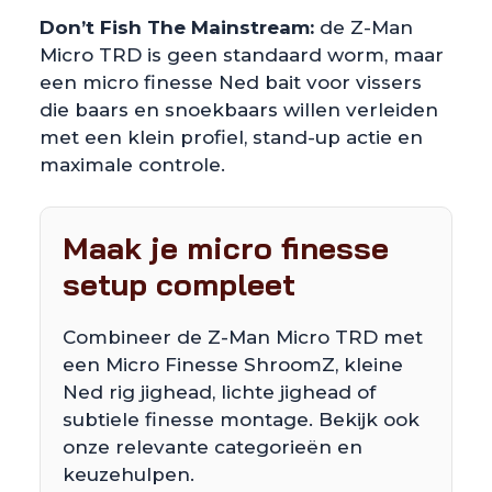
Don’t Fish The Mainstream:
de Z-Man
Micro TRD is geen standaard worm, maar
een micro finesse Ned bait voor vissers
die baars en snoekbaars willen verleiden
met een klein profiel, stand-up actie en
maximale controle.
Maak je micro finesse
setup compleet
Combineer de Z-Man Micro TRD met
een Micro Finesse ShroomZ, kleine
Ned rig jighead, lichte jighead of
subtiele finesse montage. Bekijk ook
onze relevante categorieën en
keuzehulpen.