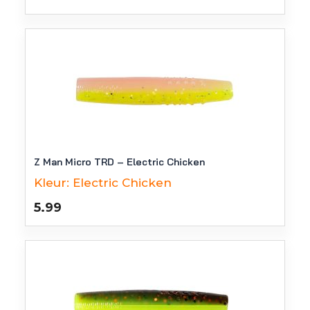
Z Man Micro TRD – Electric Chicken
Kleur:
Electric Chicken
5.99