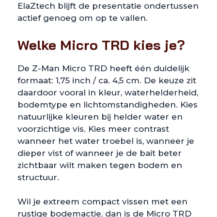
ElaZtech blijft de presentatie ondertussen
actief genoeg om op te vallen.
Welke Micro TRD kies je?
De Z-Man Micro TRD heeft één duidelijk
formaat: 1,75 inch / ca. 4,5 cm. De keuze zit
daardoor vooral in kleur, waterhelderheid,
bodemtype en lichtomstandigheden. Kies
natuurlijke kleuren bij helder water en
voorzichtige vis. Kies meer contrast
wanneer het water troebel is, wanneer je
dieper vist of wanneer je de bait beter
zichtbaar wilt maken tegen bodem en
structuur.
Wil je extreem compact vissen met een
rustige bodemactie, dan is de Micro TRD