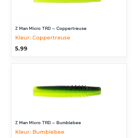
Z Man Micro TRD – Coppertreuse
Kleur:
Coppertreuse
5.99
Z Man Micro TRD – Bumblebee
Kleur:
Bumblebee