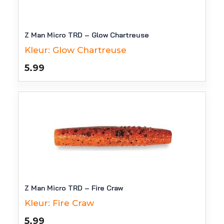
Z Man Micro TRD – Glow Chartreuse
Kleur:
Glow Chartreuse
5.99
Z Man Micro TRD – Fire Craw
Kleur:
Fire Craw
5.99