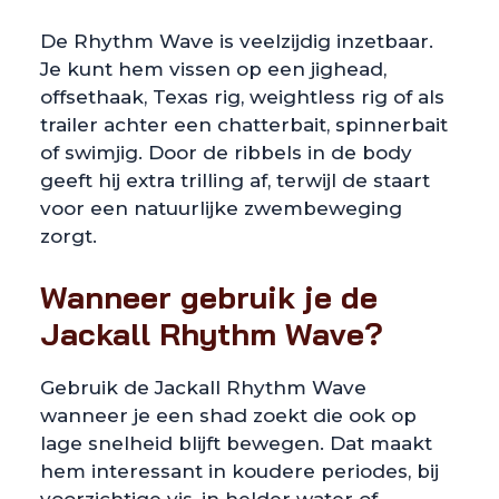
De Rhythm Wave is veelzijdig inzetbaar.
Je kunt hem vissen op een jighead,
offsethaak, Texas rig, weightless rig of als
trailer achter een chatterbait, spinnerbait
of swimjig. Door de ribbels in de body
geeft hij extra trilling af, terwijl de staart
voor een natuurlijke zwembeweging
zorgt.
Wanneer gebruik je de
Jackall Rhythm Wave?
Gebruik de Jackall Rhythm Wave
wanneer je een shad zoekt die ook op
lage snelheid blijft bewegen. Dat maakt
hem interessant in koudere periodes, bij