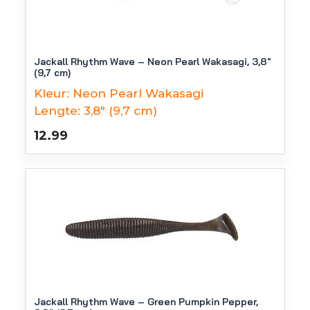
Jackall Rhythm Wave – Neon Pearl Wakasagi, 3,8″
(9,7 cm)
Kleur:
Neon Pearl Wakasagi
Lengte:
3,8" (9,7 cm)
12.99
Jackall Rhythm Wave – Green Pumpkin Pepper,