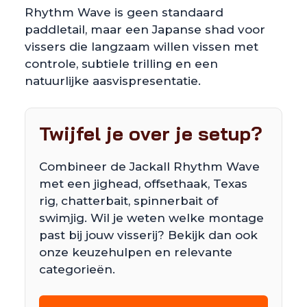
Rhythm Wave is geen standaard
paddletail, maar een Japanse shad voor
vissers die langzaam willen vissen met
controle, subtiele trilling en een
natuurlijke aasvispresentatie.
Twijfel je over je setup?
Combineer de Jackall Rhythm Wave
met een jighead, offsethaak, Texas
rig, chatterbait, spinnerbait of
swimjig. Wil je weten welke montage
past bij jouw visserij? Bekijk dan ook
onze keuzehulpen en relevante
categorieën.