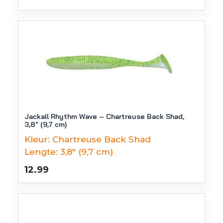
Jackall Rhythm Wave – Chartreuse Back Shad,
3,8″ (9,7 cm)
Kleur:
Chartreuse Back Shad
Lengte:
3,8" (9,7 cm)
12.99