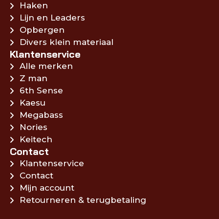
Haken
Lijn en Leaders
Opbergen
Divers klein materiaal
Klantenservice
Alle merken
Z man
6th Sense
Kaesu
Megabass
Nories
Keitech
Contact
Klantenservice
Contact
Mijn account
Retourneren & terugbetaling