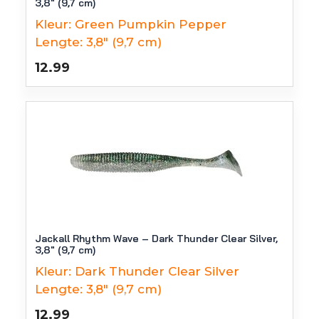
3,8″ (9,7 cm)
Kleur:
Green Pumpkin Pepper
Lengte:
3,8" (9,7 cm)
12.99
Jackall Rhythm Wave – Dark Thunder Clear Silver,
3,8″ (9,7 cm)
Kleur:
Dark Thunder Clear Silver
Lengte:
3,8" (9,7 cm)
12.99