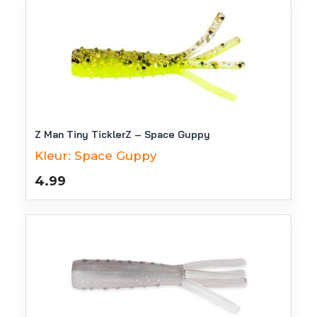
Z Man Tiny TicklerZ – Space Guppy
Kleur:
Space Guppy
4.99