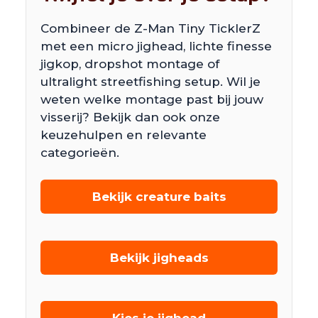
Combineer de Z-Man Tiny TicklerZ
met een micro jighead, lichte finesse
jigkop, dropshot montage of
ultralight streetfishing setup. Wil je
weten welke montage past bij jouw
visserij? Bekijk dan ook onze
keuzehulpen en relevante
categorieën.
Bekijk creature baits
Bekijk jigheads