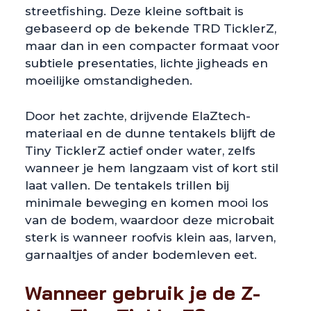
streetfishing. Deze kleine softbait is
gebaseerd op de bekende TRD TicklerZ,
maar dan in een compacter formaat voor
subtiele presentaties, lichte jigheads en
moeilijke omstandigheden.
Door het zachte, drijvende ElaZtech-
materiaal en de dunne tentakels blijft de
Tiny TicklerZ actief onder water, zelfs
wanneer je hem langzaam vist of kort stil
laat vallen. De tentakels trillen bij
minimale beweging en komen mooi los
van de bodem, waardoor deze microbait
sterk is wanneer roofvis klein aas, larven,
garnaaltjes of ander bodemleven eet.
Wanneer gebruik je de Z-