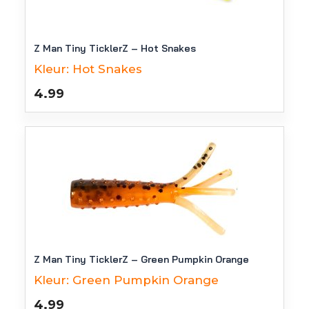
Z Man Tiny TicklerZ – Hot Snakes
Kleur:
Hot Snakes
4.99
Z Man Tiny TicklerZ – Green Pumpkin Orange
Kleur:
Green Pumpkin Orange
4.99