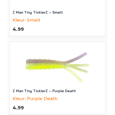
Z Man Tiny TicklerZ – Smelt
Kleur:
Smelt
4.99
Z Man Tiny TicklerZ – Purple Death
Kleur:
Purple Death
4.99