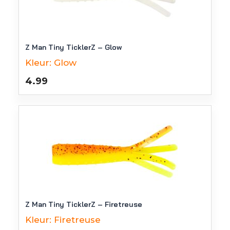
Z Man Tiny TicklerZ – Glow
Kleur:
Glow
4.99
Z Man Tiny TicklerZ – Firetreuse
Kleur:
Firetreuse