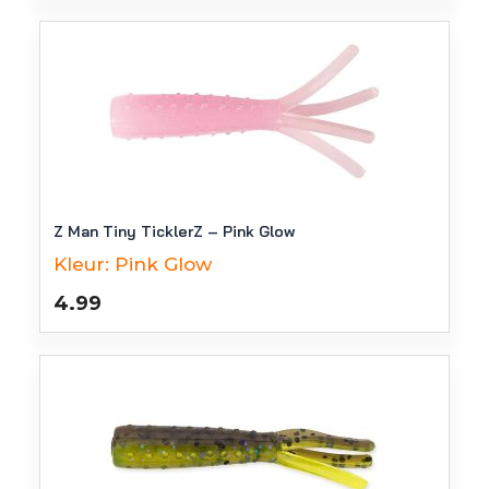
Z Man Tiny TicklerZ – Pink Glow
Kleur:
Pink Glow
4.99