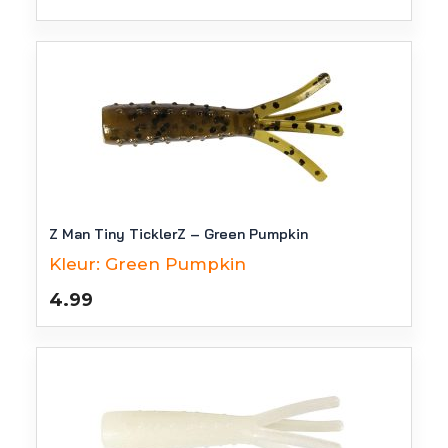
Z Man Tiny TicklerZ – Green Pumpkin
Kleur:
Green Pumpkin
4.99