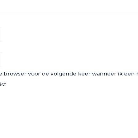
ze browser voor de volgende keer wanneer ik een re
ist