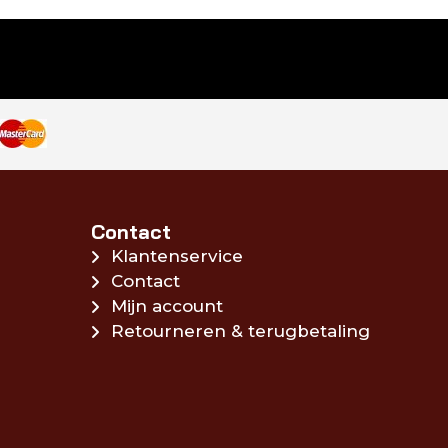
Contact
Klantenservice
Contact
Mijn account
Retourneren & terugbetaling