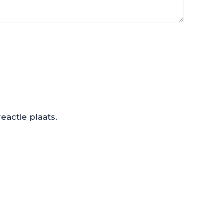
actie plaats.