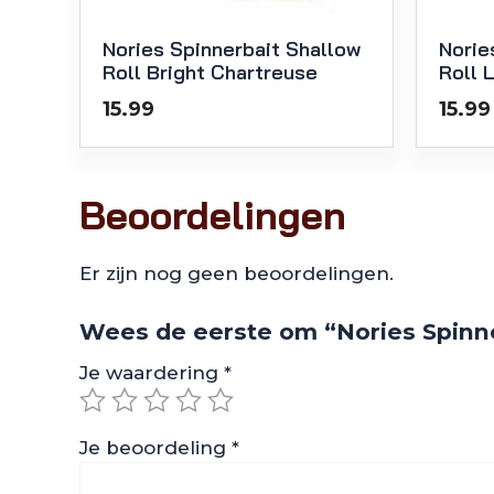
Nories Spinnerbait Shallow
Norie
Roll Bright Chartreuse
Roll 
15.99
15.99
Beoordelingen
Er zijn nog geen beoordelingen.
Wees de eerste om “Nories Spinne
Je waardering
*
Je beoordeling
*