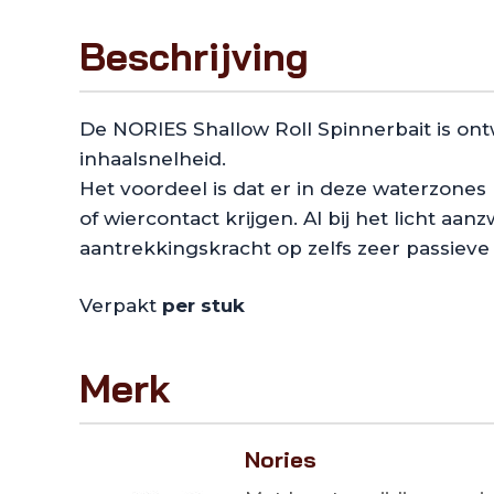
Beschrijving
De NORIES Shallow Roll Spinnerbait is ontw
inhaalsnelheid.
Het voordeel is dat er in deze waterzones
of wiercontact krijgen. Al bij het licht
aantrekkingskracht op zelfs zeer passieve 
Verpakt
per stuk
Merk
Nories