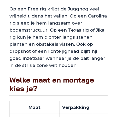
Op een Free rig krijgt de Jugghog veel
vrijheid tijdens het vallen. Op een Carolina
rig sleep je hem langzaam over
bodemstructuur. Op een Texas rig of Jika
rig kun je hem dichter langs stenen,
planten en obstakels vissen. Ook op
dropshot of een lichte jighead blijft hij
goed inzetbaar wanneer je de bait langer
in de strike zone wilt houden.
Welke maat en montage
kies je?
Maat
Verpakking