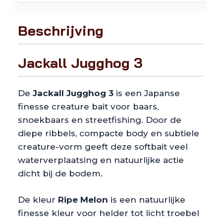
Beschrijving
Jackall Jugghog 3
De
Jackall Jugghog 3
is een Japanse
finesse creature bait voor baars,
snoekbaars en streetfishing. Door de
diepe ribbels, compacte body en subtiele
creature-vorm geeft deze softbait veel
waterverplaatsing en natuurlijke actie
dicht bij de bodem.
De kleur
Ripe Melon
is een natuurlijke
finesse kleur voor helder tot licht troebel