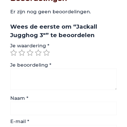
Er zijn nog geen beoordelingen.
Wees de eerste om “Jackall
Jugghog 3″” te beoordelen
Je waardering
*
Je beoordeling
*
Naam
*
E-mail
*