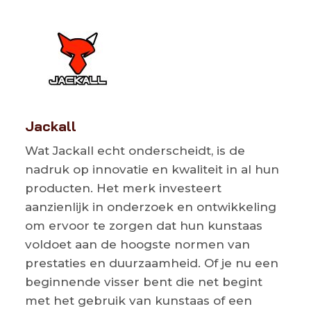
Jackall
Wat Jackall echt onderscheidt, is de
nadruk op innovatie en kwaliteit in al hun
producten. Het merk investeert
aanzienlijk in onderzoek en ontwikkeling
om ervoor te zorgen dat hun kunstaas
voldoet aan de hoogste normen van
prestaties en duurzaamheid. Of je nu een
beginnende visser bent die net begint
met het gebruik van kunstaas of een