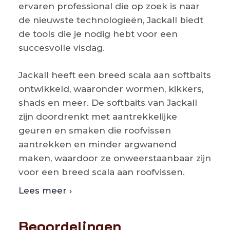
ervaren professional die op zoek is naar
de nieuwste technologieën, Jackall biedt
de tools die je nodig hebt voor een
succesvolle visdag.
Jackall heeft een breed scala aan softbaits
ontwikkeld, waaronder wormen, kikkers,
shads en meer. De softbaits van Jackall
zijn doordrenkt met aantrekkelijke
geuren en smaken die roofvissen
aantrekken en minder argwanend
maken, waardoor ze onweerstaanbaar zijn
voor een breed scala aan roofvissen.
Lees meer ›
Beoordelingen