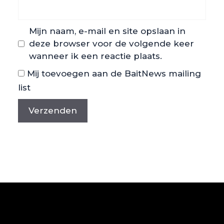
Mijn naam, e-mail en site opslaan in
deze browser voor de volgende keer
wanneer ik een reactie plaats.
Mij toevoegen aan de BaitNews mailing
list