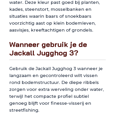
water. Deze kleur past goed bij planten,
kades, steenstort, mosselbanken en
situaties waarin baars of snoekbaars
voorzichtig aast op klein bodemleven,
aasvisjes, kreeftachtigen of grondels.
Wanneer gebruik je de
Jackall Jugghog 3?
Gebruik de Jackall Jugghog 3 wanneer je
langzaam en gecontroleerd wilt vissen
rond bodemstructuur. De diepe ribbels
zorgen voor extra werveling onder water,
terwijl het compacte profiel subtiel
genoeg blijft voor finesse-visserij en
streetfishing.