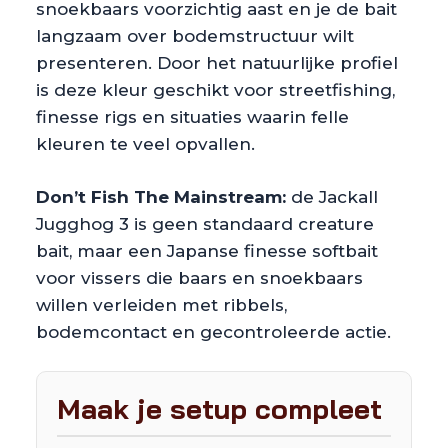
snoekbaars voorzichtig aast en je de bait
langzaam over bodemstructuur wilt
presenteren. Door het natuurlijke profiel
is deze kleur geschikt voor streetfishing,
finesse rigs en situaties waarin felle
kleuren te veel opvallen.
Don’t Fish The Mainstream:
de Jackall
Jugghog 3 is geen standaard creature
bait, maar een Japanse finesse softbait
voor vissers die baars en snoekbaars
willen verleiden met ribbels,
bodemcontact en gecontroleerde actie.
Maak je setup compleet