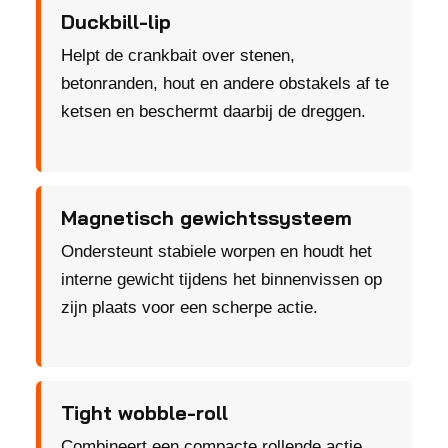
Duckbill-lip
Helpt de crankbait over stenen,
betonranden, hout en andere obstakels af te
ketsen en beschermt daarbij de dreggen.
Magnetisch gewichtssysteem
Ondersteunt stabiele worpen en houdt het
interne gewicht tijdens het binnenvissen op
zijn plaats voor een scherpe actie.
Tight wobble-roll
Combineert een compacte rollende actie