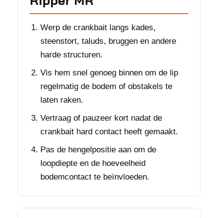
Ripper MR
Werp de crankbait langs kades,
steenstort, taluds, bruggen en andere
harde structuren.
Vis hem snel genoeg binnen om de lip
regelmatig de bodem of obstakels te
laten raken.
Vertraag of pauzeer kort nadat de
crankbait hard contact heeft gemaakt.
Pas de hengelpositie aan om de
loopdiepte en de hoeveelheid
bodemcontact te beïnvloeden.