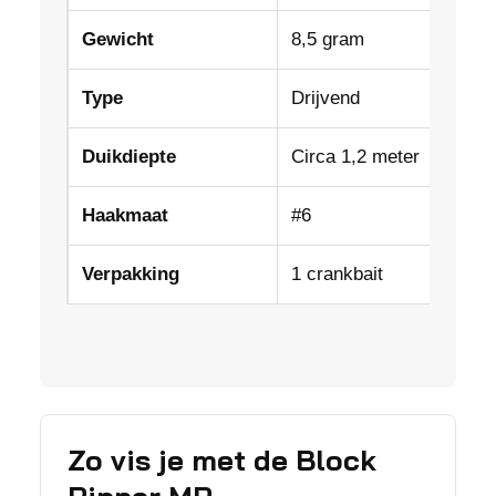
Gewicht
8,5 gram
Type
Drijvend
Duikdiepte
Circa 1,2 meter
Haakmaat
#6
Verpakking
1 crankbait
Zo vis je met de Block