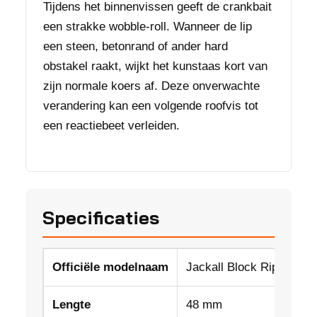
Tijdens het binnenvissen geeft de crankbait
een strakke wobble-roll. Wanneer de lip
een steen, betonrand of ander hard
obstakel raakt, wijkt het kunstaas kort van
zijn normale koers af. Deze onverwachte
verandering kan een volgende roofvis tot
een reactiebeet verleiden.
Specificaties
Officiële modelnaam
Jackall Block Ripper 4
Lengte
48 mm