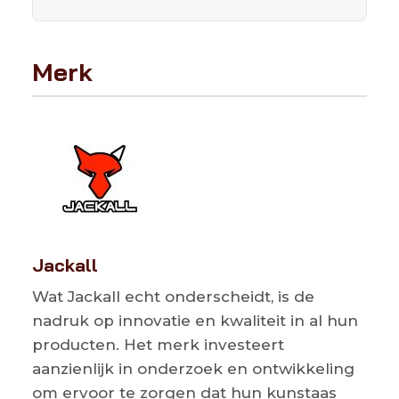
Merk
Jackall
Wat Jackall echt onderscheidt, is de
nadruk op innovatie en kwaliteit in al hun
producten. Het merk investeert
aanzienlijk in onderzoek en ontwikkeling
om ervoor te zorgen dat hun kunstaas