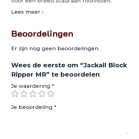
voor een breed scala aan roofvissen.
Lees meer ›
Beoordelingen
Er zijn nog geen beoordelingen.
Wees de eerste om “Jackall Block
Ripper MR” te beoordelen
Je waardering
*
Je beoordeling
*