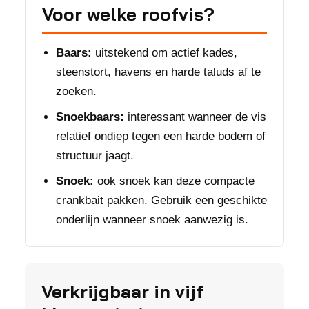
Voor welke roofvis?
Baars:
uitstekend om actief kades,
steenstort, havens en harde taluds af te
zoeken.
Snoekbaars:
interessant wanneer de vis
relatief ondiep tegen een harde bodem of
structuur jaagt.
Snoek:
ook snoek kan deze compacte
crankbait pakken. Gebruik een geschikte
onderlijn wanneer snoek aanwezig is.
Verkrijgbaar in vijf