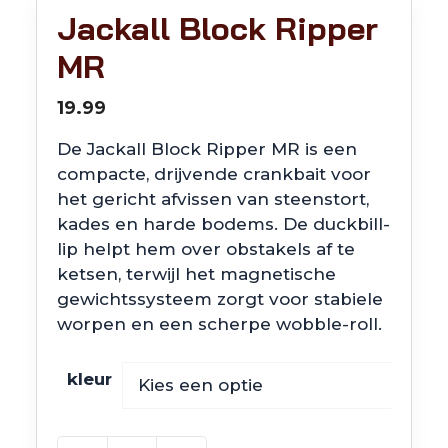
Jackall Block Ripper
MR
19.99
De Jackall Block Ripper MR is een
compacte, drijvende crankbait voor
het gericht afvissen van steenstort,
kades en harde bodems. De duckbill-
lip helpt hem over obstakels af te
ketsen, terwijl het magnetische
gewichtssysteem zorgt voor stabiele
worpen en een scherpe wobble-roll.
kleur