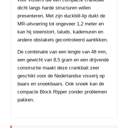
dicht langs harde structuren willen
presenteren. Met zijn duckbill-lip duikt de
MR-uitvoering tot ongeveer 1,2 meter en
kan hij steenstort, taluds, kademuren en
andere obstakels gecontroleerd aantikken.
De combinatie van een lengte van 48 mm,
een gewicht van 8,5 gram en een drijvende
constructie maakt deze crankbait zeer
geschikt voor de Nederlandse visserij op
baars en snoekbaars. Ook snoek kan de
compacte Block Ripper zonder problemen
pakken.