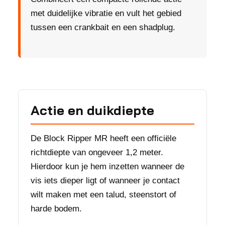
met duidelijke vibratie en vult het gebied
tussen een crankbait en een shadplug.
Actie en duikdiepte
De Block Ripper MR heeft een officiële
richtdiepte van ongeveer 1,2 meter.
Hierdoor kun je hem inzetten wanneer de
vis iets dieper ligt of wanneer je contact
wilt maken met een talud, steenstort of
harde bodem.