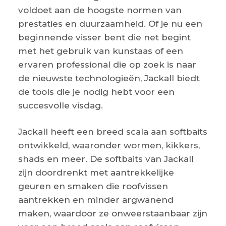
voldoet aan de hoogste normen van
prestaties en duurzaamheid. Of je nu een
beginnende visser bent die net begint
met het gebruik van kunstaas of een
ervaren professional die op zoek is naar
de nieuwste technologieën, Jackall biedt
de tools die je nodig hebt voor een
succesvolle visdag.
Jackall heeft een breed scala aan softbaits
ontwikkeld, waaronder wormen, kikkers,
shads en meer. De softbaits van Jackall
zijn doordrenkt met aantrekkelijke
geuren en smaken die roofvissen
aantrekken en minder argwanend
maken, waardoor ze onweerstaanbaar zijn