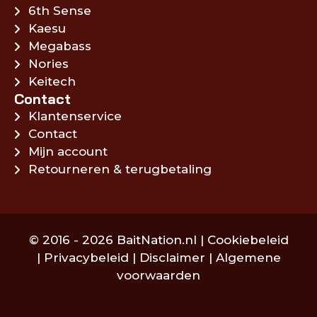
6th Sense
Kaesu
Megabass
Nories
Keitech
Contact
Klantenservice
Contact
Mijn account
Retourneren & terugbetaling
© 2016 - 2026 BaitNation.nl |
Cookiebeleid
|
Privacybeleid
|
Disclaimer
|
Algemene
voorwaarden