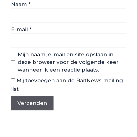
Naam
*
E-mail
*
Mijn naam, e-mail en site opslaan in
deze browser voor de volgende keer
wanneer ik een reactie plaats.
Mij toevoegen aan de BaitNews mailing
list