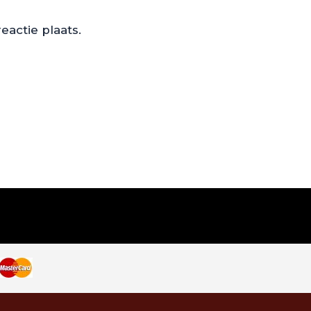
actie plaats.