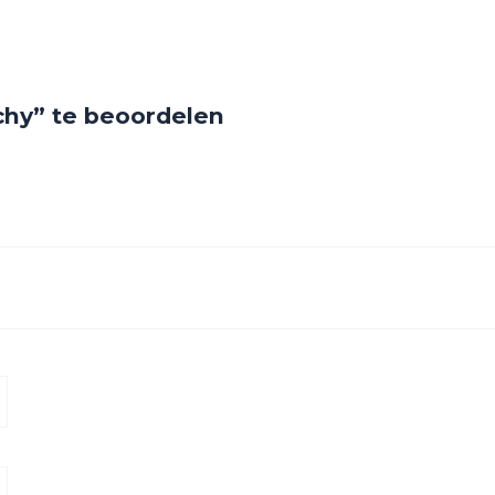
chy” te beoordelen