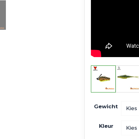
Gewicht
Kleur