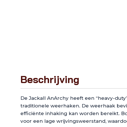
Beschrijving
De Jackall AnArchy heeft een “heavy-duty
traditionele weerhaken. De weerhaak bevi
efficiënte inhaking kan worden bereikt. 
voor een lage wrijvingsweerstand, waardoo