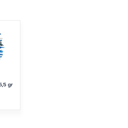
5,5 gr