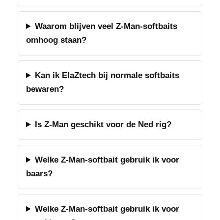
Waarom blijven veel Z-Man-softbaits
omhoog staan?
Kan ik ElaZtech bij normale softbaits
bewaren?
Is Z-Man geschikt voor de Ned rig?
Welke Z-Man-softbait gebruik ik voor
baars?
Welke Z-Man-softbait gebruik ik voor