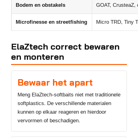
Bodem en obstakels
GOAT, CrusteaZ, c
Microfinesse en streetfishing
Micro TRD, Tiny Ti
ElaZtech correct bewaren
en monteren
Bewaar het apart
Meng ElaZtech-softbaits niet met traditionele
softplastics. De verschillende materialen
kunnen op elkaar reageren en hierdoor
vervormen of beschadigen.