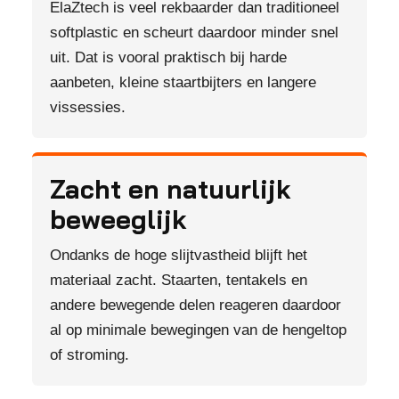
ElaZtech is veel rekbaarder dan traditioneel
softplastic en scheurt daardoor minder snel
uit. Dat is vooral praktisch bij harde
aanbeten, kleine staartbijters en langere
vissessies.
Zacht en natuurlijk
beweeglijk
Ondanks de hoge slijtvastheid blijft het
materiaal zacht. Staarten, tentakels en
andere bewegende delen reageren daardoor
al op minimale bewegingen van de hengeltop
of stroming.