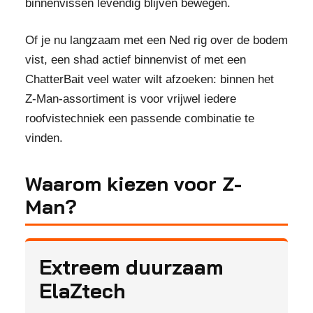
binnenvissen levendig blijven bewegen.
Of je nu langzaam met een Ned rig over de bodem
vist, een shad actief binnenvist of met een
ChatterBait veel water wilt afzoeken: binnen het
Z-Man-assortiment is voor vrijwel iedere
roofvistechniek een passende combinatie te
vinden.
Waarom kiezen voor Z-
Man?
Extreem duurzaam
ElaZtech