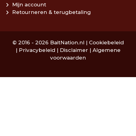
Mijn account
Retourneren & terugbetaling
© 2016 - 2026 BaitNation.nl |
Cookiebeleid
|
Privacybeleid
|
Disclaimer
|
Algemene
voorwaarden