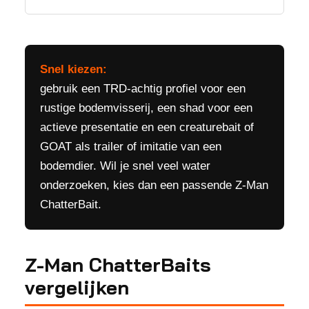
Snel kiezen:
gebruik een TRD-achtig profiel voor een
rustige bodemvisserij, een shad voor een
actieve presentatie en een creaturebait of
GOAT als trailer of imitatie van een
bodemdier. Wil je snel veel water
onderzoeken, kies dan een passende Z-Man
ChatterBait.
Z-Man ChatterBaits
vergelijken