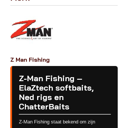
Z Man Fishing
Z-Man Fishing –
ElaZtech softbaits,
Ned rigs en
ChatterBaits
Z-Man Fishing staat bekend om zijn