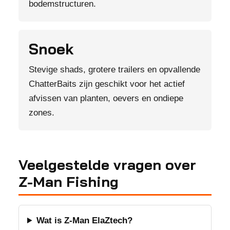
bodemstructuren.
Snoek
Stevige shads, grotere trailers en opvallende
ChatterBaits zijn geschikt voor het actief
afvissen van planten, oevers en ondiepe
zones.
Veelgestelde vragen over
Z-Man Fishing
Wat is Z-Man ElaZtech?