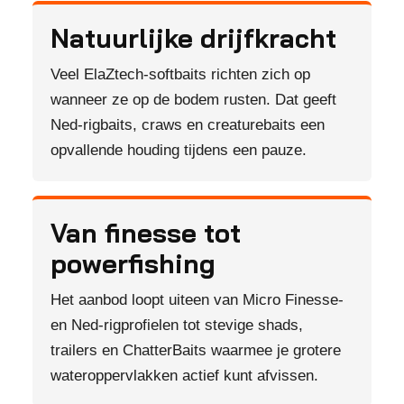
Natuurlijke drijfkracht
Veel ElaZtech-softbaits richten zich op
wanneer ze op de bodem rusten. Dat geeft
Ned-rigbaits, craws en creaturebaits een
opvallende houding tijdens een pauze.
Van finesse tot
powerfishing
Het aanbod loopt uiteen van Micro Finesse-
en Ned-rigprofielen tot stevige shads,
trailers en ChatterBaits waarmee je grotere
wateroppervlakken actief kunt afvissen.