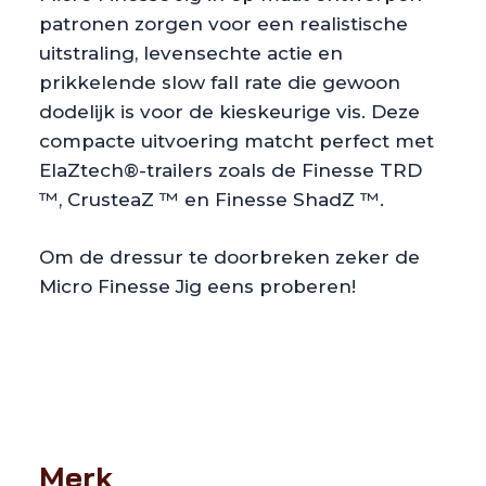
patronen zorgen voor een realistische
uitstraling, levensechte actie en
prikkelende slow fall rate die gewoon
dodelijk is voor de kieskeurige vis. Deze
compacte uitvoering matcht perfect met
ElaZtech®-trailers zoals de Finesse TRD
™, CrusteaZ ™ en Finesse ShadZ ™.
Om de dressur te doorbreken zeker de
Micro Finesse Jig eens proberen!
Merk