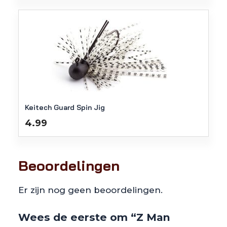
Keitech Guard Spin Jig
4.99
Beoordelingen
Er zijn nog geen beoordelingen.
Wees de eerste om “Z Man