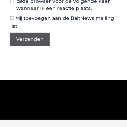
deze browser voor de volgende keer
wanneer ik een reactie plaats.
Mij toevoegen aan de BaitNews mailing
list