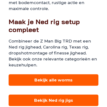
met bodemcontact, rustige actie en
maximale controle.
Maak je Ned rig setup
compleet
Combineer de Z Man Big TRD met een
Ned rig jighead, Carolina rig, Texas rig,
dropshotmontage of finesse jighead.
Bekijk ook onze relevante categorieën en
keuzehulpen.
Bekijk alle worms
Bekijk Ned rig jigs