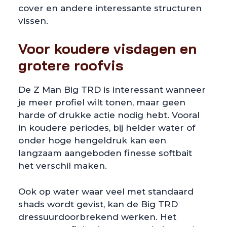
cover en andere interessante structuren
vissen.
Voor koudere visdagen en
grotere roofvis
De Z Man Big TRD is interessant wanneer
je meer profiel wilt tonen, maar geen
harde of drukke actie nodig hebt. Vooral
in koudere periodes, bij helder water of
onder hoge hengeldruk kan een
langzaam aangeboden finesse softbait
het verschil maken.
Ook op water waar veel met standaard
shads wordt gevist, kan de Big TRD
dressuurdoorbrekend werken. Het