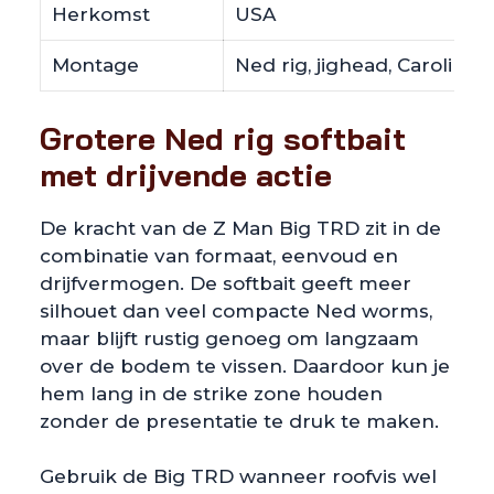
Herkomst
USA
Montage
Ned rig, jighead, Carolina 
Grotere Ned rig softbait
met drijvende actie
De kracht van de Z Man Big TRD zit in de
combinatie van formaat, eenvoud en
drijfvermogen. De softbait geeft meer
silhouet dan veel compacte Ned worms,
maar blijft rustig genoeg om langzaam
over de bodem te vissen. Daardoor kun je
hem lang in de strike zone houden
zonder de presentatie te druk te maken.
Gebruik de Big TRD wanneer roofvis wel