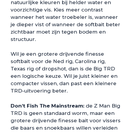
natuurlijke kleuren bij helder water en
voorzichtige vis. Kies meer contrast
wanneer het water troebeler is, wanneer
je dieper vist of wanneer de softbait beter
zichtbaar moet zijn tegen bodem en
structuur.
Wil je een grotere drijvende finesse
softbait voor de Ned rig, Carolina rig,
Texas rig of dropshot, dan is de Big TRD
een logische keuze. Wil je juist kleiner en
compacter vissen, dan past een kleinere
TRD-uitvoering beter.
Don’t Fish The Mainstream:
de Z Man Big
TRD is geen standaard worm, maar een
grotere drijvende finesse bait voor vissers
die baars en snoekbaars willen verleiden