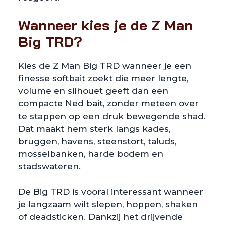
Wanneer kies je de Z Man
Big TRD?
Kies de Z Man Big TRD wanneer je een
finesse softbait zoekt die meer lengte,
volume en silhouet geeft dan een
compacte Ned bait, zonder meteen over
te stappen op een druk bewegende shad.
Dat maakt hem sterk langs kades,
bruggen, havens, steenstort, taluds,
mosselbanken, harde bodem en
stadswateren.
De Big TRD is vooral interessant wanneer
je langzaam wilt slepen, hoppen, shaken
of deadsticken. Dankzij het drijvende