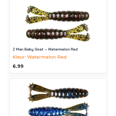
Z Man Baby Goat – Watermelon Red
Kleur:
Watermelon Red
6.99