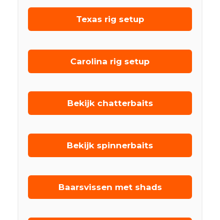
Texas rig setup
Carolina rig setup
Bekijk chatterbaits
Bekijk spinnerbaits
Baarsvissen met shads