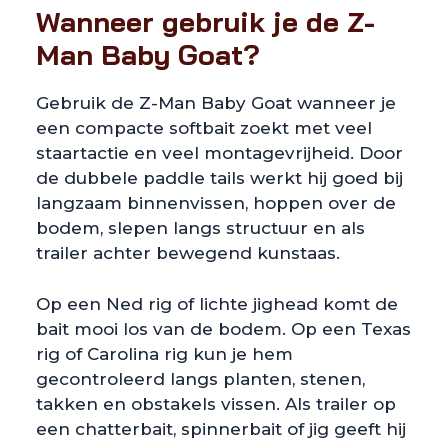
Wanneer gebruik je de Z-
Man Baby Goat?
Gebruik de Z-Man Baby Goat wanneer je
een compacte softbait zoekt met veel
staartactie en veel montagevrijheid. Door
de dubbele paddle tails werkt hij goed bij
langzaam binnenvissen, hoppen over de
bodem, slepen langs structuur en als
trailer achter bewegend kunstaas.
Op een Ned rig of lichte jighead komt de
bait mooi los van de bodem. Op een Texas
rig of Carolina rig kun je hem
gecontroleerd langs planten, stenen,
takken en obstakels vissen. Als trailer op
een chatterbait, spinnerbait of jig geeft hij