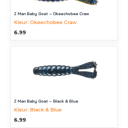
Z Man Baby Goat – Okeechobee Craw
Kleur:
Okeechobee Craw
6.99
Z Man Baby Goat – Black & Blue
Kleur:
Black & Blue
6.99