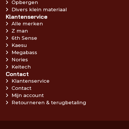
Opbergen
Divers klein materiaal
Klantenservice
Alle merken
Z man
6th Sense
Kaesu
Megabass
Nories
Keitech
Contact
Klantenservice
Contact
Mijn account
Retourneren & terugbetaling