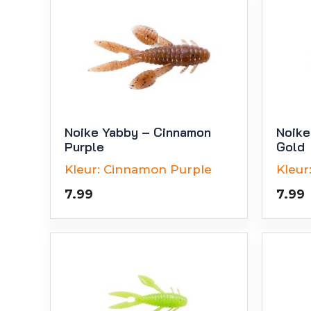
Noike Yabby – Cinnamon
Noike
Purple
Gold
Kleur:
Cinnamon Purple
Kleur
7.99
7.99