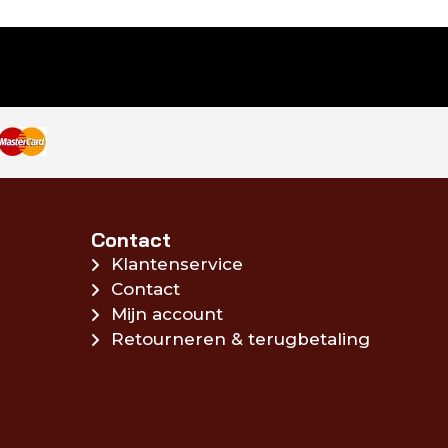
Contact
Klantenservice
Contact
Mijn account
Retourneren & terugbetaling