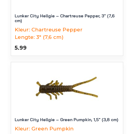
Lunker City Hellgie – Chartreuse Pepper, 3″ (7,6
cm)
Kleur:
Chartreuse Pepper
Lengte:
3" (7,6 cm)
5.99
Lunker City Hellgie – Green Pumpkin, 1,5″ (3,8 cm)
Kleur:
Green Pumpkin