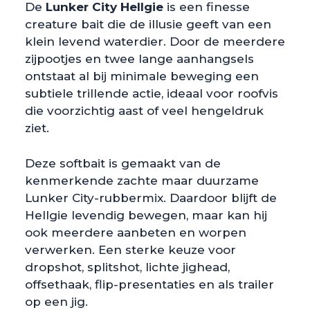
De
Lunker City Hellgie
is een finesse
creature bait die de illusie geeft van een
klein levend waterdier. Door de meerdere
zijpootjes en twee lange aanhangsels
ontstaat al bij minimale beweging een
subtiele trillende actie, ideaal voor roofvis
die voorzichtig aast of veel hengeldruk
ziet.
Deze softbait is gemaakt van de
kenmerkende zachte maar duurzame
Lunker City-rubbermix. Daardoor blijft de
Hellgie levendig bewegen, maar kan hij
ook meerdere aanbeten en worpen
verwerken. Een sterke keuze voor
dropshot, splitshot, lichte jighead,
offsethaak, flip-presentaties en als trailer
op een jig.