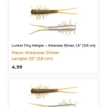
Lunker City Hellgie – Arkansas Shiner, 1,5″ (3,8 cm)
Kleur:
Arkansas Shiner
Lengte:
1,5" (3,8 cm)
4.99