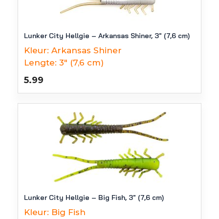
Lunker City Hellgie – Arkansas Shiner, 3″ (7,6 cm)
Kleur:
Arkansas Shiner
Lengte:
3" (7,6 cm)
5.99
Lunker City Hellgie – Big Fish, 3″ (7,6 cm)
Kleur:
Big Fish