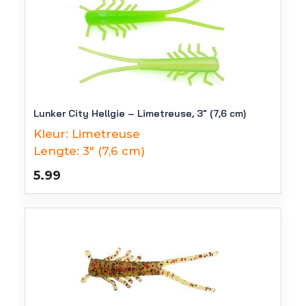
Lunker City Hellgie – Limetreuse, 3″ (7,6 cm)
Kleur:
Limetreuse
Lengte:
3" (7,6 cm)
5.99