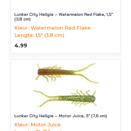
Lunker City Hellgie – Watermelon Red Flake, 1,5″
(3,8 cm)
Kleur:
Watermelon Red Flake
Lengte:
1,5" (3,8 cm)
4.99
Lunker City Hellgie – Motor Juice, 3″ (7,6 cm)
Kleur:
Motor Juice