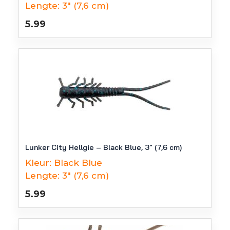
Lengte:
3" (7,6 cm)
5.99
Lunker City Hellgie – Black Blue, 3″ (7,6 cm)
Kleur:
Black Blue
Lengte:
3" (7,6 cm)
5.99