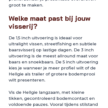
groot te maken.
Welke maat past bij jouw
visserij?
De 1,5 inch uitvoering is ideaal voor
ultralight vissen, streetfishing en subtiele
baarsvisserij op lastige dagen. De 3 inch
uitvoering is de meest allround maat voor
baars en snoekbaars. De 5 inch uitvoering
kies je wanneer je meer profiel wilt of de
Hellgie als trailer of grotere bodemprooi
wilt presenteren.
Vis de Hellgie langzaam, met kleine
tikken, gecontroleerd bodemcontact en
voldoende pauzes. Vooral tijdens stilstand