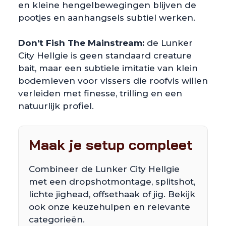
en kleine hengelbewegingen blijven de
pootjes en aanhangsels subtiel werken.
Don’t Fish The Mainstream:
de Lunker
City Hellgie is geen standaard creature
bait, maar een subtiele imitatie van klein
bodemleven voor vissers die roofvis willen
verleiden met finesse, trilling en een
natuurlijk profiel.
Maak je setup compleet
Combineer de Lunker City Hellgie
met een dropshotmontage, splitshot,
lichte jighead, offsethaak of jig. Bekijk
ook onze keuzehulpen en relevante
categorieën.