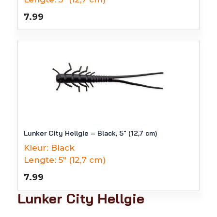
7.99
Lunker City Hellgie – Black, 5″ (12,7 cm)
Kleur:
Black
Lengte:
5" (12,7 cm)
7.99
Lunker City Hellgie