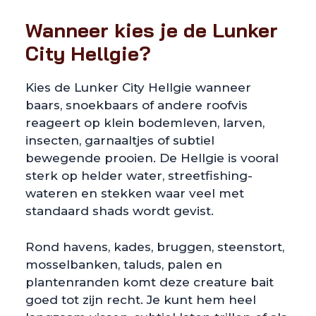
Wanneer kies je de Lunker
City Hellgie?
Kies de Lunker City Hellgie wanneer
baars, snoekbaars of andere roofvis
reageert op klein bodemleven, larven,
insecten, garnaaltjes of subtiel
bewegende prooien. De Hellgie is vooral
sterk op helder water, streetfishing-
wateren en stekken waar veel met
standaard shads wordt gevist.
Rond havens, kades, bruggen, steenstort,
mosselbanken, taluds, palen en
plantenranden komt deze creature bait
goed tot zijn recht. Je kunt hem heel