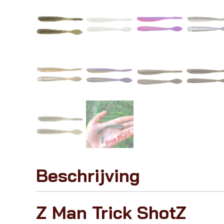
Beschrijving
Z Man Trick ShotZ