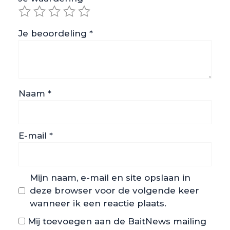
Je beoordeling
*
Naam
*
E-mail
*
Mijn naam, e-mail en site opslaan in
deze browser voor de volgende keer
wanneer ik een reactie plaats.
Mij toevoegen aan de BaitNews mailing