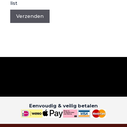
list
Eenvoudig & veilig betalen