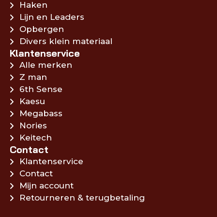
Haken
Lijn en Leaders
Opbergen
Divers klein materiaal
Klantenservice
Alle merken
Z man
6th Sense
Kaesu
Megabass
Nories
Keitech
Contact
Klantenservice
Contact
Mijn account
Retourneren & terugbetaling