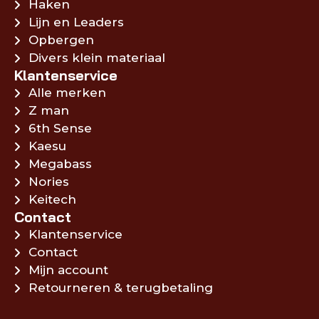
Haken
Lijn en Leaders
Opbergen
Divers klein materiaal
Klantenservice
Alle merken
Z man
6th Sense
Kaesu
Megabass
Nories
Keitech
Contact
Klantenservice
Contact
Mijn account
Retourneren & terugbetaling