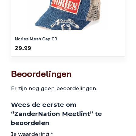
Nories Mesh Cap 09
29.99
Beoordelingen
Er zijn nog geen beoordelingen.
Wees de eerste om
“ZanderNation Meetlint” te
beoordelen
Je waardering
*