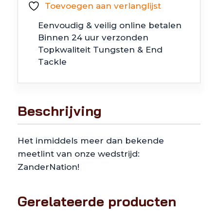
Toevoegen aan verlanglijst
Eenvoudig & veilig online betalen
Binnen 24 uur verzonden
Topkwaliteit Tungsten & End
Tackle
Beschrijving
Het inmiddels meer dan bekende
meetlint van onze wedstrijd:
ZanderNation!
Gerelateerde producten