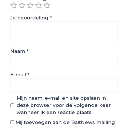
Je beoordeling
*
Naam
*
E-mail
*
Mijn naam, e-mail en site opslaan in
deze browser voor de volgende keer
wanneer ik een reactie plaats.
Mij toevoegen aan de BaitNews mailing