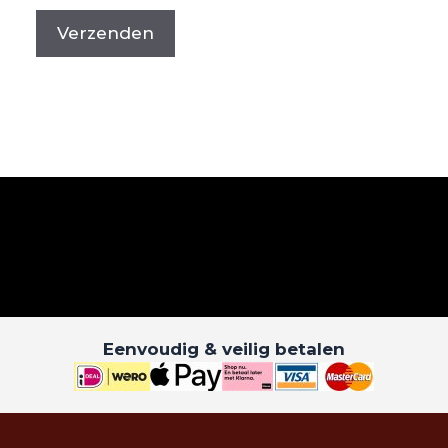
Eenvoudig & veilig betalen