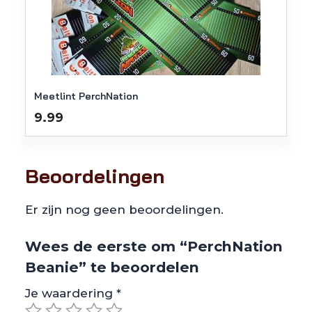
Meetlint PerchNation
9.99
Beoordelingen
Er zijn nog geen beoordelingen.
Wees de eerste om “PerchNation
Beanie” te beoordelen
Je waardering
*