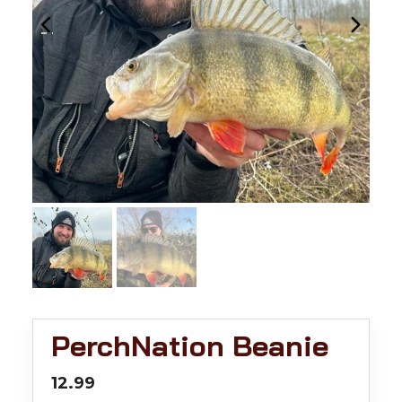
PerchNation Beanie
12.99