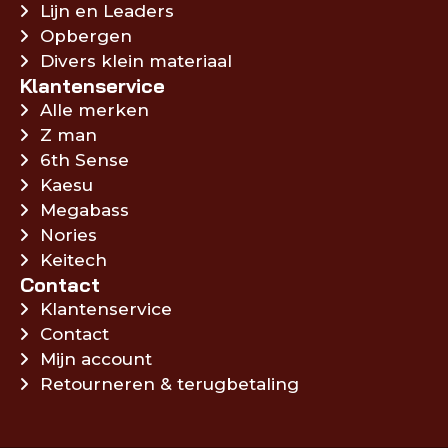
Lijn en Leaders
Opbergen
Divers klein materiaal
Klantenservice
Alle merken
Z man
6th Sense
Kaesu
Megabass
Nories
Keitech
Contact
Klantenservice
Contact
Mijn account
Retourneren & terugbetaling