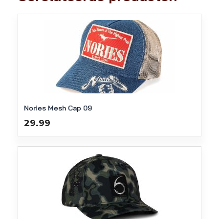
Nories Mesh Cap 09
29.99