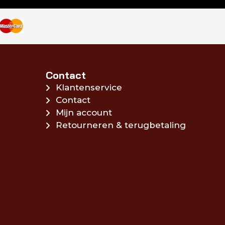
Contact
Klantenservice
Contact
Mijn account
Retourneren & terugbetaling