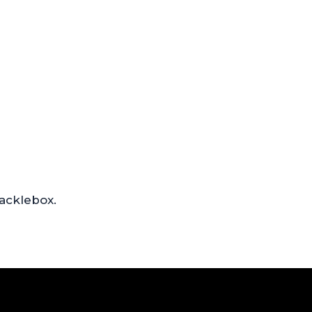
acklebox.