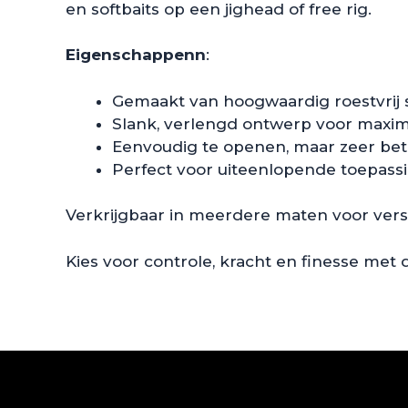
en softbaits op een jighead of free rig.
Eigenschappenn
:
Gemaakt van hoogwaardig roestvrij s
Slank, verlengd ontwerp voor maxim
Eenvoudig te openen, maar zeer bet
Perfect voor uiteenlopende toepass
Verkrijgbaar in meerdere maten voor ver
Kies voor controle, kracht en finesse met