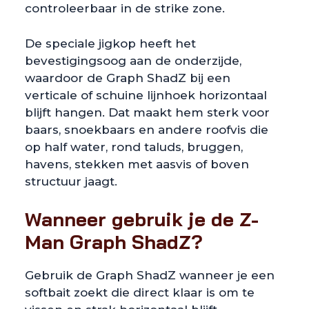
controleerbaar in de strike zone.
De speciale jigkop heeft het
bevestigingsoog aan de onderzijde,
waardoor de Graph ShadZ bij een
verticale of schuine lijnhoek horizontaal
blijft hangen. Dat maakt hem sterk voor
baars, snoekbaars en andere roofvis die
op half water, rond taluds, bruggen,
havens, stekken met aasvis of boven
structuur jaagt.
Wanneer gebruik je de Z-
Man Graph ShadZ?
Gebruik de Graph ShadZ wanneer je een
softbait zoekt die direct klaar is om te