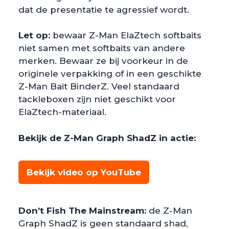
dat de presentatie te agressief wordt.
Let op:
bewaar Z-Man ElaZtech softbaits
niet samen met softbaits van andere
merken. Bewaar ze bij voorkeur in de
originele verpakking of in een geschikte
Z-Man Bait BinderZ. Veel standaard
tackleboxen zijn niet geschikt voor
ElaZtech-materiaal.
Bekijk de Z-Man Graph ShadZ in actie:
Bekijk video op YouTube
Don’t Fish The Mainstream:
de Z-Man
Graph ShadZ is geen standaard shad,