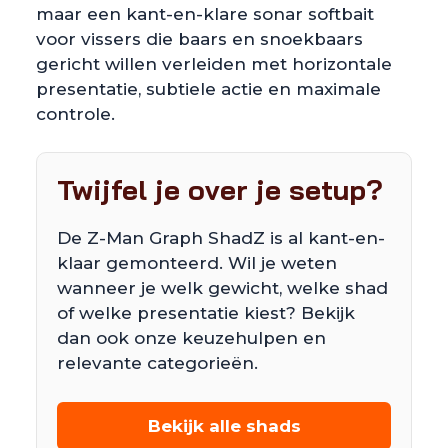
maar een kant-en-klare sonar softbait
voor vissers die baars en snoekbaars
gericht willen verleiden met horizontale
presentatie, subtiele actie en maximale
controle.
Twijfel je over je setup?
De Z-Man Graph ShadZ is al kant-en-
klaar gemonteerd. Wil je weten
wanneer je welk gewicht, welke shad
of welke presentatie kiest? Bekijk
dan ook onze keuzehulpen en
relevante categorieën.
Bekijk alle shads