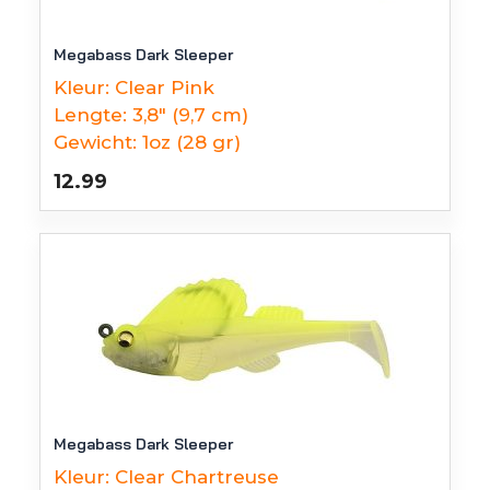
Megabass Dark Sleeper
Kleur:
Clear Pink
Lengte:
3,8" (9,7 cm)
Gewicht:
1oz (28 gr)
12.99
Megabass Dark Sleeper
Kleur:
Clear Chartreuse