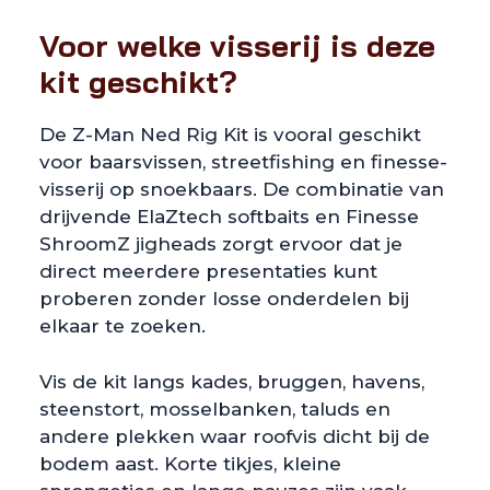
Voor welke visserij is deze
kit geschikt?
De Z-Man Ned Rig Kit is vooral geschikt
voor baarsvissen, streetfishing en finesse-
visserij op snoekbaars. De combinatie van
drijvende ElaZtech softbaits en Finesse
ShroomZ jigheads zorgt ervoor dat je
direct meerdere presentaties kunt
proberen zonder losse onderdelen bij
elkaar te zoeken.
Vis de kit langs kades, bruggen, havens,
steenstort, mosselbanken, taluds en
andere plekken waar roofvis dicht bij de
bodem aast. Korte tikjes, kleine