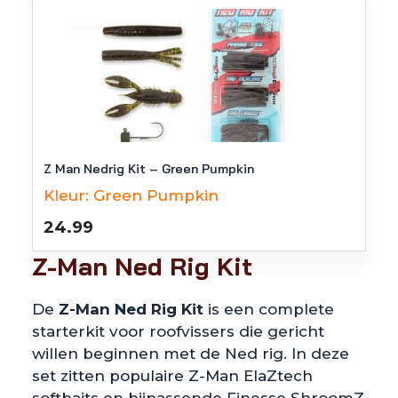
Z Man Nedrig Kit – Green Pumpkin
Kleur:
Green Pumpkin
24.99
Z-Man Ned Rig Kit
De
Z-Man Ned Rig Kit
is een complete
starterkit voor roofvissers die gericht
willen beginnen met de Ned rig. In deze
set zitten populaire Z-Man ElaZtech