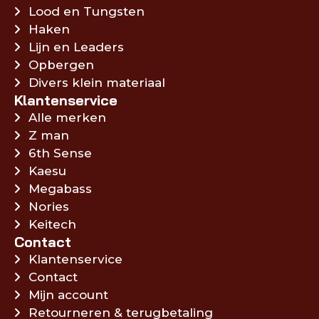
Lood en Tungsten
Haken
Lijn en Leaders
Opbergen
Divers klein materiaal
Klantenservice
Alle merken
Z man
6th Sense
Kaesu
Megabass
Nories
Keitech
Contact
Klantenservice
Contact
Mijn account
Retourneren & terugbetaling