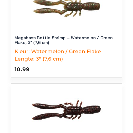
Megabass Bottle Shrimp – Watermelon / Green
Flake, 3″ (7,6 cm)
Kleur:
Watermelon / Green Flake
Lengte:
3" (7,6 cm)
10.99