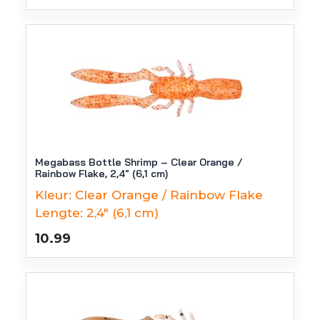
Megabass Bottle Shrimp – Clear Orange /
Rainbow Flake, 2,4″ (6,1 cm)
Kleur:
Clear Orange / Rainbow Flake
Lengte:
2,4" (6,1 cm)
10.99