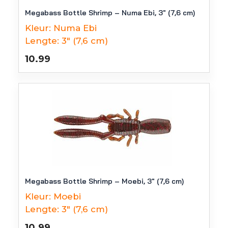
Megabass Bottle Shrimp – Numa Ebi, 3″ (7,6 cm)
Kleur:
Numa Ebi
Lengte:
3" (7,6 cm)
10.99
Megabass Bottle Shrimp – Moebi, 3″ (7,6 cm)
Kleur:
Moebi
Lengte:
3" (7,6 cm)
10.99