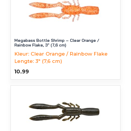
Megabass Bottle Shrimp – Clear Orange /
Rainbow Flake, 3″ (7,6 cm)
Kleur:
Clear Orange / Rainbow Flake
Lengte:
3" (7,6 cm)
10.99