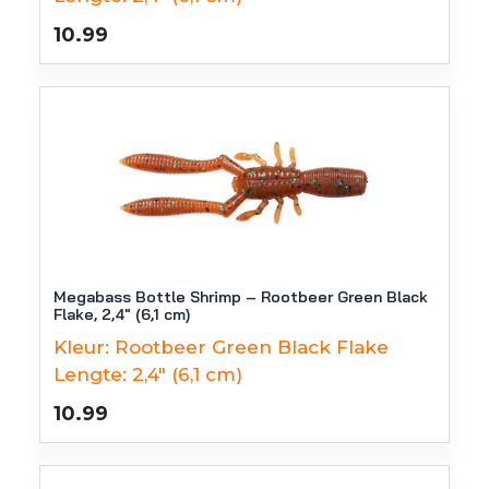
10.99
Megabass Bottle Shrimp – Rootbeer Green Black
Flake, 2,4″ (6,1 cm)
Kleur:
Rootbeer Green Black Flake
Lengte:
2,4" (6,1 cm)
10.99