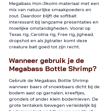
Megabass Hon-Jikomi-materiaal met een
mix van natuurlijke smaakpoeders en
zout. Daardoor blijft de softbait
interessant bij langzame presentaties en
moeilijke omstandigheden. Vooral op
Texas rig, Carolina rig, Free rig, jighead,
dropshot en als jigtrailer komt deze
creature bait goed tot zijn recht.
Wanneer gebruik je de
Megabass Bottle Shrimp?
Gebruik de Megabass Bottle Shrimp
wanneer baars of snoekbaars dicht bij de
bodem aast op garnalen, kreeftjes,
grondels of ander klein bodemleven. De
grote tentakels bewegen verleidelijk bij