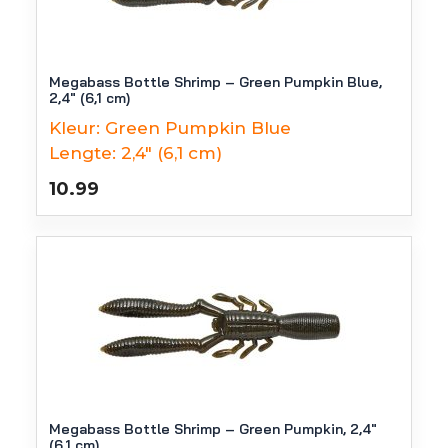
Megabass Bottle Shrimp – Green Pumpkin Blue,
2,4″ (6,1 cm)
Kleur:
Green Pumpkin Blue
Lengte:
2,4" (6,1 cm)
10.99
Megabass Bottle Shrimp – Green Pumpkin, 2,4″
(6,1 cm)