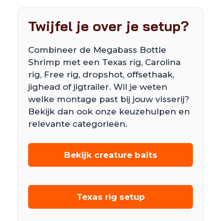
Twijfel je over je setup?
Combineer de Megabass Bottle
Shrimp met een Texas rig, Carolina
rig, Free rig, dropshot, offsethaak,
jighead of jigtrailer. Wil je weten
welke montage past bij jouw visserij?
Bekijk dan ook onze keuzehulpen en
relevante categorieën.
Bekijk creature baits
Texas rig setup