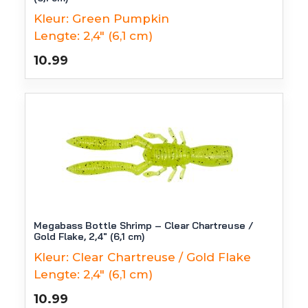
Kleur:
Green Pumpkin
Lengte:
2,4" (6,1 cm)
10.99
Megabass Bottle Shrimp – Clear Chartreuse /
Gold Flake, 2,4″ (6,1 cm)
Kleur:
Clear Chartreuse / Gold Flake
Lengte:
2,4" (6,1 cm)
10.99