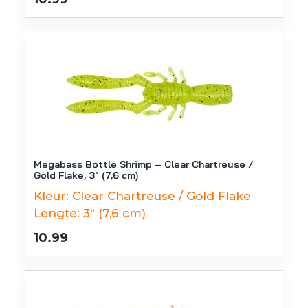
Megabass Bottle Shrimp – Clear Chartreuse /
Gold Flake, 3″ (7,6 cm)
Kleur:
Clear Chartreuse / Gold Flake
Lengte:
3" (7,6 cm)
10.99