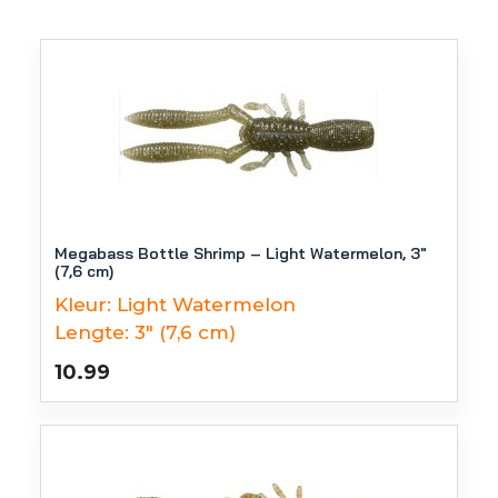
Megabass Bottle Shrimp – Light Watermelon, 3″
(7,6 cm)
Kleur:
Light Watermelon
Lengte:
3" (7,6 cm)
10.99