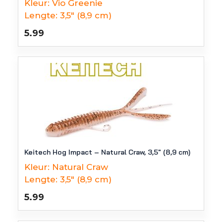
Kleur:
Vio Greenie
Lengte:
3,5" (8,9 cm)
5.99
Keitech Hog Impact – Natural Craw, 3,5″ (8,9 cm)
Kleur:
Natural Craw
Lengte:
3,5" (8,9 cm)
5.99