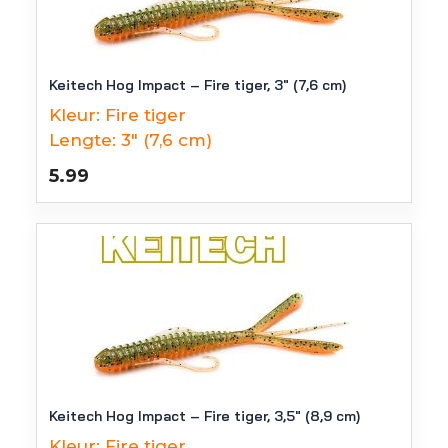
Keitech Hog Impact – Fire tiger, 3″ (7,6 cm)
Kleur:
Fire tiger
Lengte:
3" (7,6 cm)
5.99
Keitech Hog Impact – Fire tiger, 3,5″ (8,9 cm)
Kleur:
Fire tiger