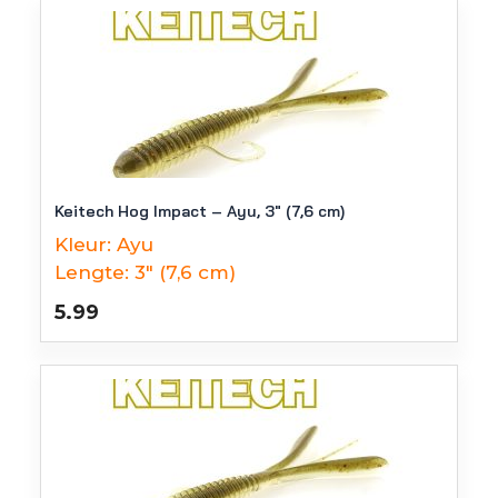
Keitech Hog Impact – Ayu, 3″ (7,6 cm)
Kleur:
Ayu
Lengte:
3" (7,6 cm)
5.99