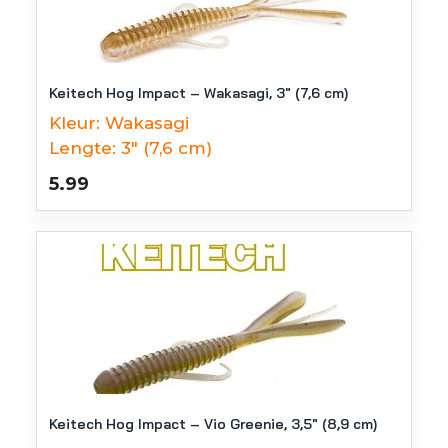
Keitech Hog Impact – Wakasagi, 3″ (7,6 cm)
Kleur:
Wakasagi
Lengte:
3" (7,6 cm)
5.99
Keitech Hog Impact – Vio Greenie, 3,5″ (8,9 cm)