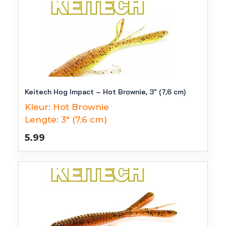
Keitech Hog Impact – Hot Brownie, 3″ (7,6 cm)
Kleur:
Hot Brownie
Lengte:
3" (7,6 cm)
5.99