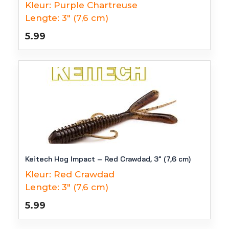
Kleur:
Purple Chartreuse
Lengte:
3" (7,6 cm)
5.99
Keitech Hog Impact – Red Crawdad, 3″ (7,6 cm)
Kleur:
Red Crawdad
Lengte:
3" (7,6 cm)
5.99