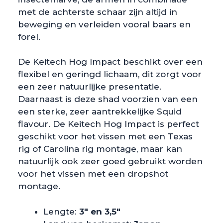
met de achterste schaar zijn altijd in
beweging en verleiden vooral baars en
forel.
De Keitech Hog Impact beschikt over een
flexibel en geringd lichaam, dit zorgt voor
een zeer natuurlijke presentatie.
Daarnaast is deze shad voorzien van een
een sterke, zeer aantrekkelijke Squid
flavour. De Keitech Hog Impact is perfect
geschikt voor het vissen met een Texas
rig of Carolina rig montage, maar kan
natuurlijk ook zeer goed gebruikt worden
voor het vissen met een dropshot
montage.
Lengte:
3″ en 3,5″