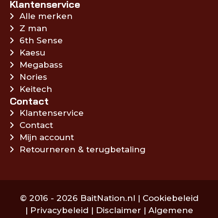
Klantenservice
Alle merken
Z man
6th Sense
Kaesu
Megabass
Nories
Keitech
Contact
Klantenservice
Contact
Mijn account
Retourneren & terugbetaling
© 2016 - 2026 BaitNation.nl |
Cookiebeleid
|
Privacybeleid
|
Disclaimer
|
Algemene