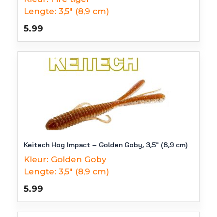
Lengte:
3,5" (8,9 cm)
5.99
Keitech Hog Impact – Golden Goby, 3,5″ (8,9 cm)
Kleur:
Golden Goby
Lengte:
3,5" (8,9 cm)
5.99