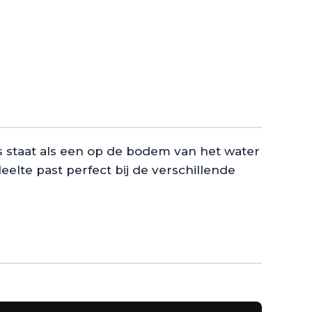
s staat als een op de bodem van het water
elte past perfect bij de verschillende