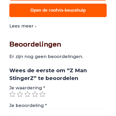
Open de roofvis-keuzehulp
Lees meer ›
Beoordelingen
Er zijn nog geen beoordelingen.
Wees de eerste om “Z Man
StingerZ” te beoordelen
Je waardering
*
Je beoordeling
*