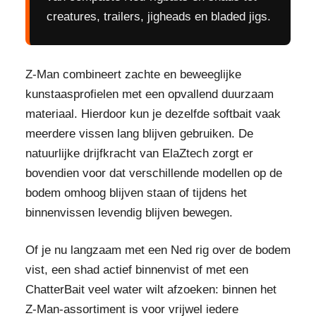
creatures, trailers, jigheads en bladed jigs.
Z-Man combineert zachte en beweeglijke
kunstaasprofielen met een opvallend duurzaam
materiaal. Hierdoor kun je dezelfde softbait vaak
meerdere vissen lang blijven gebruiken. De
natuurlijke drijfkracht van ElaZtech zorgt er
bovendien voor dat verschillende modellen op de
bodem omhoog blijven staan of tijdens het
binnenvissen levendig blijven bewegen.
Of je nu langzaam met een Ned rig over de bodem
vist, een shad actief binnenvist of met een
ChatterBait veel water wilt afzoeken: binnen het
Z-Man-assortiment is voor vrijwel iedere