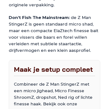
originele verpakking.
Don’t Fish The Mainstream:
de Z Man
StingerZ is geen standaard micro shad,
maar een compacte ElaZtech finesse bait
voor vissers die baars en forel willen
verleiden met subtiele staartactie,
drijfvermogen en een klein aasprofiel.
Maak je setup compleet
Combineer de Z Man StingerZ met
een micro jighead, Micro Finesse
ShroomZ, dropshot, Ned rig of lichte
finesse haak. Bekijk ook onze