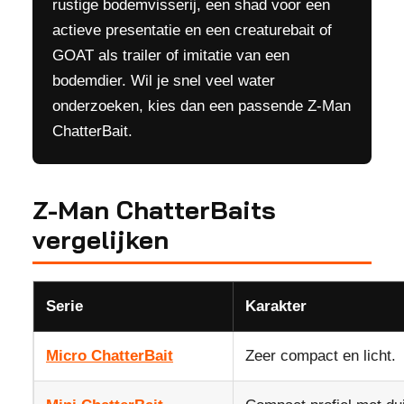
rustige bodemvisserij, een shad voor een
actieve presentatie en een creaturebait of
GOAT als trailer of imitatie van een
bodemdier. Wil je snel veel water
onderzoeken, kies dan een passende Z-Man
ChatterBait.
Z-Man ChatterBaits
vergelijken
Serie
Karakter
Micro ChatterBait
Zeer compact en licht.