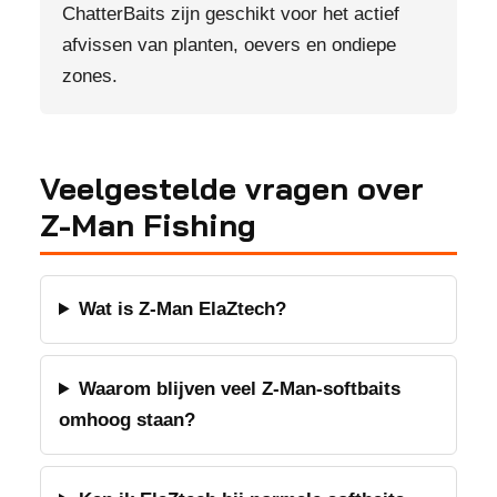
ChatterBaits zijn geschikt voor het actief
afvissen van planten, oevers en ondiepe
zones.
Veelgestelde vragen over
Z-Man Fishing
Wat is Z-Man ElaZtech?
Waarom blijven veel Z-Man-softbaits
omhoog staan?