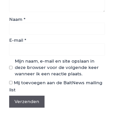
Naam
*
E-mail
*
Mijn naam, e-mail en site opslaan in
deze browser voor de volgende keer
wanneer ik een reactie plaats.
Mij toevoegen aan de BaitNews mailing
list