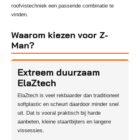
roofvistechniek een passende combinatie te
vinden.
Waarom kiezen voor Z-
Man?
Extreem duurzaam
ElaZtech
ElaZtech is veel rekbaarder dan traditioneel
softplastic en scheurt daardoor minder snel
uit. Dat is vooral praktisch bij harde
aanbeten, kleine staartbijters en langere
vissessies.