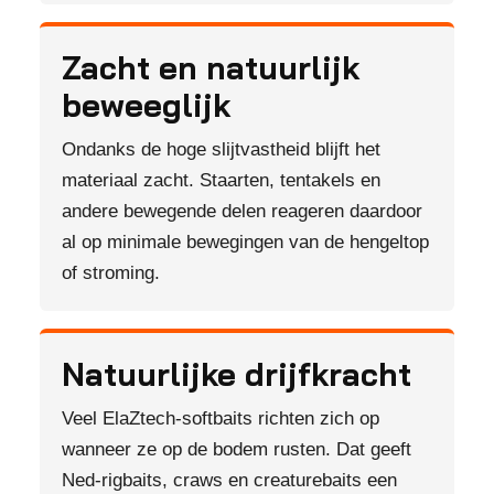
Zacht en natuurlijk
beweeglijk
Ondanks de hoge slijtvastheid blijft het
materiaal zacht. Staarten, tentakels en
andere bewegende delen reageren daardoor
al op minimale bewegingen van de hengeltop
of stroming.
Natuurlijke drijfkracht
Veel ElaZtech-softbaits richten zich op
wanneer ze op de bodem rusten. Dat geeft
Ned-rigbaits, craws en creaturebaits een