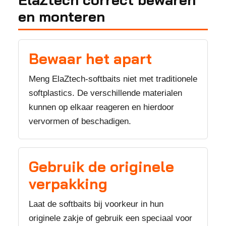
en monteren
Bewaar het apart
Meng ElaZtech-softbaits niet met traditionele
softplastics. De verschillende materialen
kunnen op elkaar reageren en hierdoor
vervormen of beschadigen.
Gebruik de originele
verpakking
Laat de softbaits bij voorkeur in hun
originele zakje of gebruik een speciaal voor