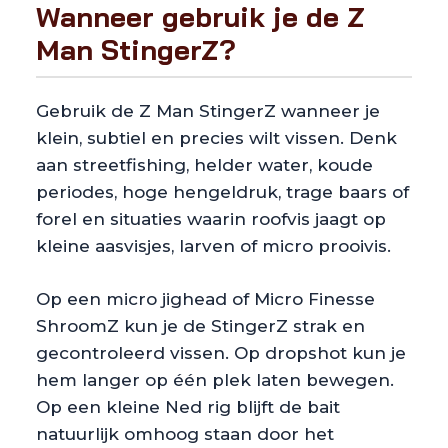
Wanneer gebruik je de Z
Man StingerZ?
Gebruik de Z Man StingerZ wanneer je
klein, subtiel en precies wilt vissen. Denk
aan streetfishing, helder water, koude
periodes, hoge hengeldruk, trage baars of
forel en situaties waarin roofvis jaagt op
kleine aasvisjes, larven of micro prooivis.
Op een micro jighead of Micro Finesse
ShroomZ kun je de StingerZ strak en
gecontroleerd vissen. Op dropshot kun je
hem langer op één plek laten bewegen.
Op een kleine Ned rig blijft de bait
natuurlijk omhoog staan door het