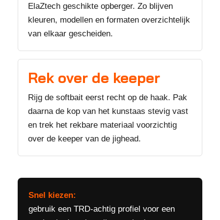
ElaZtech geschikte opberger. Zo blijven
kleuren, modellen en formaten overzichtelijk
van elkaar gescheiden.
Rek over de keeper
Rijg de softbait eerst recht op de haak. Pak
daarna de kop van het kunstaas stevig vast
en trek het rekbare materiaal voorzichtig
over de keeper van de jighead.
Snel kiezen:
gebruik een TRD-achtig profiel voor een