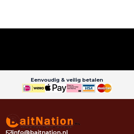
Eenvoudig & veilig betalen
info@baitnation.nl