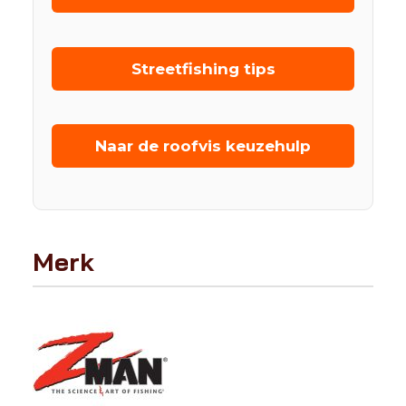
Streetfishing tips
Naar de roofvis keuzehulp
Merk