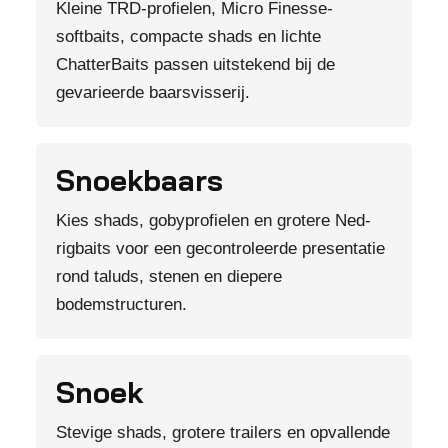
Kleine TRD-profielen, Micro Finesse-
softbaits, compacte shads en lichte
ChatterBaits passen uitstekend bij de
gevarieerde baarsvisserij.
Snoekbaars
Kies shads, gobyprofielen en grotere Ned-
rigbaits voor een gecontroleerde presentatie
rond taluds, stenen en diepere
bodemstructuren.
Snoek
Stevige shads, grotere trailers en opvallende