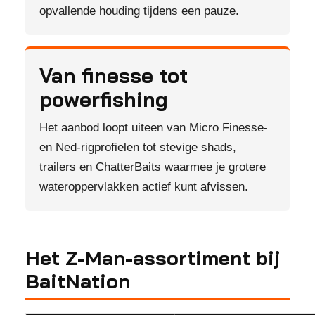
opvallende houding tijdens een pauze.
Van finesse tot
powerfishing
Het aanbod loopt uiteen van Micro Finesse-
en Ned-rigprofielen tot stevige shads,
trailers en ChatterBaits waarmee je grotere
wateroppervlakken actief kunt afvissen.
Het Z-Man-assortiment bij
BaitNation