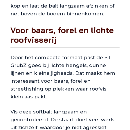
kop en laat de bait langzaam afzinken of
net boven de bodem binnenkomen.
Voor baars, forel en lichte
roofvisserij
Door het compacte formaat past de ST
GrubZ goed bij lichte hengels, dunne
lijnen en kleine jigheads. Dat maakt hem
interessant voor baars, forel en
streetfishing op plekken waar roofvis
klein aas pakt.
Vis deze softbait langzaam en
gecontroleerd. De staart doet veel werk
uit zichzelf, waardoor je niet agressief