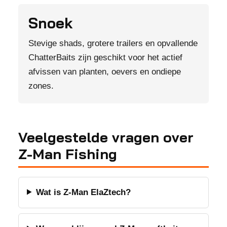
Snoek
Stevige shads, grotere trailers en opvallende
ChatterBaits zijn geschikt voor het actief
afvissen van planten, oevers en ondiepe
zones.
Veelgestelde vragen over
Z-Man Fishing
Wat is Z-Man ElaZtech?