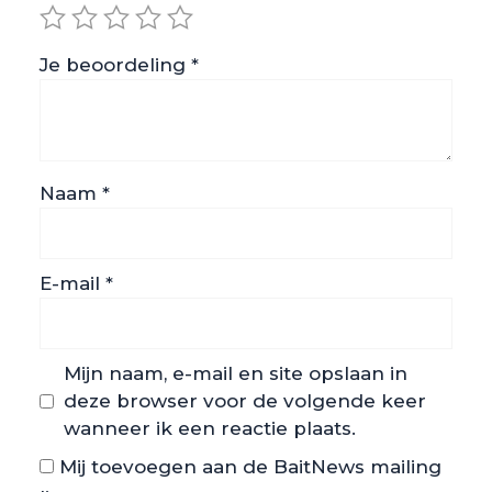
Je beoordeling
*
Naam
*
E-mail
*
Mijn naam, e-mail en site opslaan in
deze browser voor de volgende keer
wanneer ik een reactie plaats.
Mij toevoegen aan de BaitNews mailing