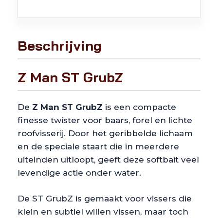
Beschrijving
Z Man ST GrubZ
De
Z Man ST GrubZ
is een compacte
finesse twister voor baars, forel en lichte
roofvisserij. Door het geribbelde lichaam
en de speciale staart die in meerdere
uiteinden uitloopt, geeft deze softbait veel
levendige actie onder water.
De ST GrubZ is gemaakt voor vissers die
klein en subtiel willen vissen, maar toch