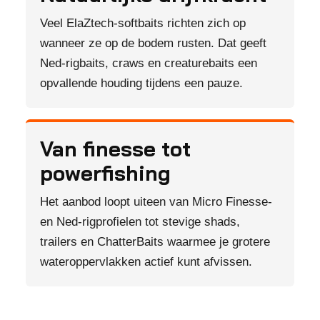
Veel ElaZtech-softbaits richten zich op
wanneer ze op de bodem rusten. Dat geeft
Ned-rigbaits, craws en creaturebaits een
opvallende houding tijdens een pauze.
Van finesse tot
powerfishing
Het aanbod loopt uiteen van Micro Finesse-
en Ned-rigprofielen tot stevige shads,
trailers en ChatterBaits waarmee je grotere
wateroppervlakken actief kunt afvissen.