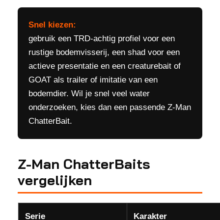
Snel kiezen:
gebruik een TRD-achtig profiel voor een
rustige bodemvisserij, een shad voor een
actieve presentatie en een creaturebait of
GOAT als trailer of imitatie van een
bodemdier. Wil je snel veel water
onderzoeken, kies dan een passende Z-Man
ChatterBait.
Z-Man ChatterBaits
vergelijken
Serie
Karakter