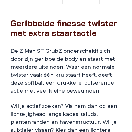
Geribbelde finesse twister
met extra staartactie
De Z Man ST GrubZ onderscheidt zich
door zijn geribbelde body en staart met
meerdere uiteinden. Waar een normale
twister vaak één krulstaart heeft, geeft
deze softbait een drukkere, pulserende
actie met veel kleine bewegingen.
Wil je actief zoeken? Vis hem dan op een
lichte jighead langs kades, taluds,
plantenranden en havenstructuur. Wil je
subtieler vissen? Kies dan een lichtere