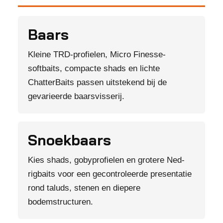
Baars
Kleine TRD-profielen, Micro Finesse-
softbaits, compacte shads en lichte
ChatterBaits passen uitstekend bij de
gevarieerde baarsvisserij.
Snoekbaars
Kies shads, gobyprofielen en grotere Ned-
rigbaits voor een gecontroleerde presentatie
rond taluds, stenen en diepere
bodemstructuren.