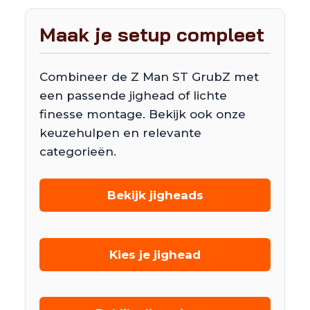
Maak je setup compleet
Combineer de Z Man ST GrubZ met
een passende jighead of lichte
finesse montage. Bekijk ook onze
keuzehulpen en relevante
categorieën.
Bekijk jigheads
Kies je jighead