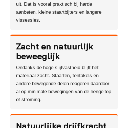
uit. Dat is vooral praktisch bij harde
aanbeten, kleine staartbijters en langere
vissessies.
Zacht en natuurlijk
beweeglijk
Ondanks de hoge slijtvastheid blijft het
materiaal zacht. Staarten, tentakels en
andere bewegende delen reageren daardoor
al op minimale bewegingen van de hengeltop
of stroming.
Natuurlijke drijfkracht