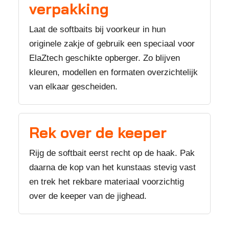
verpakking
Laat de softbaits bij voorkeur in hun
originele zakje of gebruik een speciaal voor
ElaZtech geschikte opberger. Zo blijven
kleuren, modellen en formaten overzichtelijk
van elkaar gescheiden.
Rek over de keeper
Rijg de softbait eerst recht op de haak. Pak
daarna de kop van het kunstaas stevig vast
en trek het rekbare materiaal voorzichtig
over de keeper van de jighead.