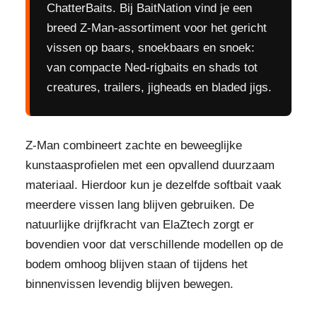
ChatterBaits. Bij BaitNation vind je een
breed Z-Man-assortiment voor het gericht
vissen op baars, snoekbaars en snoek:
van compacte Ned-rigbaits en shads tot
creatures, trailers, jigheads en bladed jigs.
Z-Man combineert zachte en beweeglijke
kunstaasprofielen met een opvallend duurzaam
materiaal. Hierdoor kun je dezelfde softbait vaak
meerdere vissen lang blijven gebruiken. De
natuurlijke drijfkracht van ElaZtech zorgt er
bovendien voor dat verschillende modellen op de
bodem omhoog blijven staan of tijdens het
binnenvissen levendig blijven bewegen.