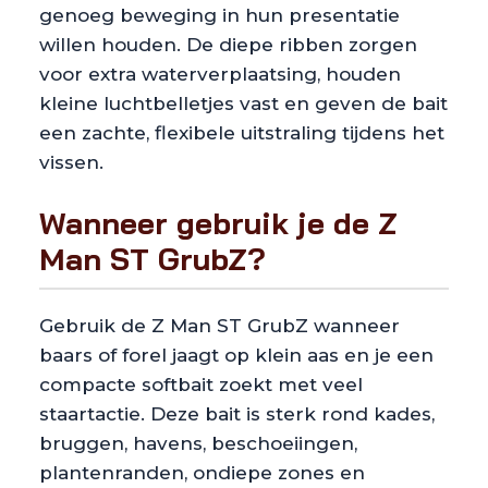
genoeg beweging in hun presentatie
willen houden. De diepe ribben zorgen
voor extra waterverplaatsing, houden
kleine luchtbelletjes vast en geven de bait
een zachte, flexibele uitstraling tijdens het
vissen.
Wanneer gebruik je de Z
Man ST GrubZ?
Gebruik de Z Man ST GrubZ wanneer
baars of forel jaagt op klein aas en je een
compacte softbait zoekt met veel
staartactie. Deze bait is sterk rond kades,
bruggen, havens, beschoeiingen,
plantenranden, ondiepe zones en