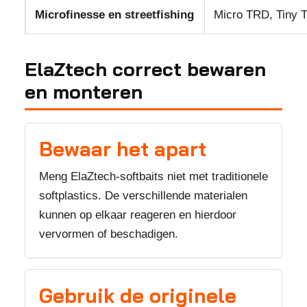
Microfinesse en streetfishing
Micro TRD, Tiny Ti
ElaZtech correct bewaren
en monteren
Bewaar het apart
Meng ElaZtech-softbaits niet met traditionele
softplastics. De verschillende materialen
kunnen op elkaar reageren en hierdoor
vervormen of beschadigen.
Gebruik de originele