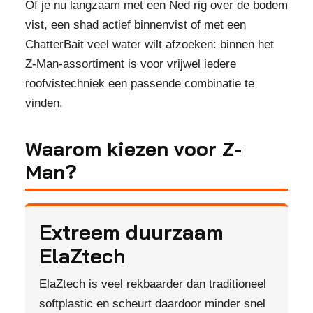
Of je nu langzaam met een Ned rig over de bodem
vist, een shad actief binnenvist of met een
ChatterBait veel water wilt afzoeken: binnen het
Z-Man-assortiment is voor vrijwel iedere
roofvistechniek een passende combinatie te
vinden.
Waarom kiezen voor Z-
Man?
Extreem duurzaam
ElaZtech
ElaZtech is veel rekbaarder dan traditioneel
softplastic en scheurt daardoor minder snel