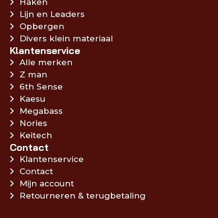
Haken
Lijn en Leaders
Opbergen
Divers klein materiaal
Klantenservice
Alle merken
Z man
6th Sense
Kaesu
Megabass
Nories
Keitech
Contact
Klantenservice
Contact
Mijn account
Retourneren & terugbetaling