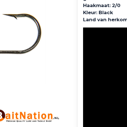
Haakmaat: 2/0
Kleur: Black
Land van herkom