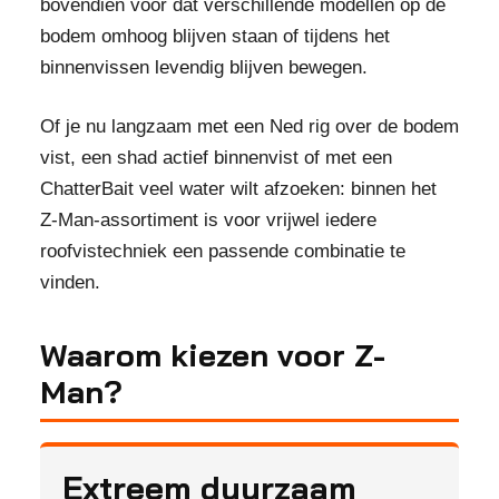
bovendien voor dat verschillende modellen op de
bodem omhoog blijven staan of tijdens het
binnenvissen levendig blijven bewegen.
Of je nu langzaam met een Ned rig over de bodem
vist, een shad actief binnenvist of met een
ChatterBait veel water wilt afzoeken: binnen het
Z-Man-assortiment is voor vrijwel iedere
roofvistechniek een passende combinatie te
vinden.
Waarom kiezen voor Z-
Man?
Extreem duurzaam