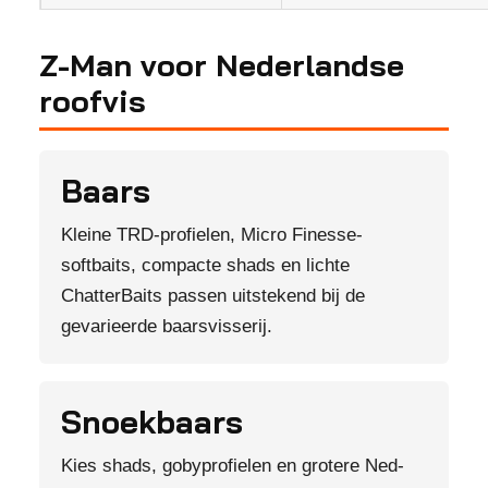
Z-Man voor Nederlandse
roofvis
Baars
Kleine TRD-profielen, Micro Finesse-
softbaits, compacte shads en lichte
ChatterBaits passen uitstekend bij de
gevarieerde baarsvisserij.
Snoekbaars
Kies shads, gobyprofielen en grotere Ned-