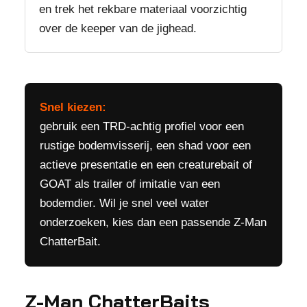
en trek het rekbare materiaal voorzichtig
over de keeper van de jighead.
Snel kiezen:
gebruik een TRD-achtig profiel voor een
rustige bodemvisserij, een shad voor een
actieve presentatie en een creaturebait of
GOAT als trailer of imitatie van een
bodemdier. Wil je snel veel water
onderzoeken, kies dan een passende Z-Man
ChatterBait.
Z-Man ChatterBaits