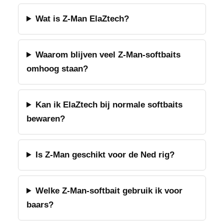
Wat is Z-Man ElaZtech?
Waarom blijven veel Z-Man-softbaits
omhoog staan?
Kan ik ElaZtech bij normale softbaits
bewaren?
Is Z-Man geschikt voor de Ned rig?
Welke Z-Man-softbait gebruik ik voor
baars?