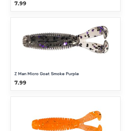
7.99
Z Man Micro Goat Smoke Purple
7.99