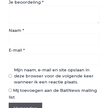
Je beoordeling
*
Naam
*
E-mail
*
Mijn naam, e-mail en site opslaan in
deze browser voor de volgende keer
wanneer ik een reactie plaats.
Mij toevoegen aan de BaitNews mailing
list