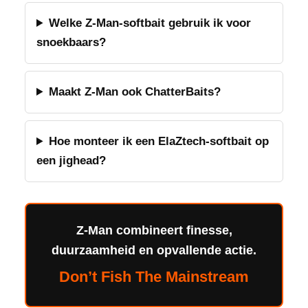
Welke Z-Man-softbait gebruik ik voor
snoekbaars?
Maakt Z-Man ook ChatterBaits?
Hoe monteer ik een ElaZtech-softbait op
een jighead?
Z-Man combineert finesse,
duurzaamheid en opvallende actie.
Don’t Fish The Mainstream