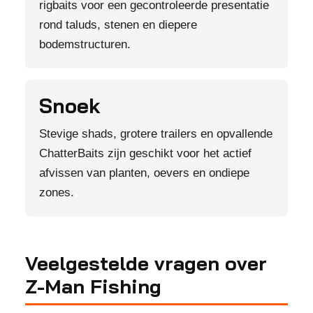
rigbaits voor een gecontroleerde presentatie
rond taluds, stenen en diepere
bodemstructuren.
Snoek
Stevige shads, grotere trailers en opvallende
ChatterBaits zijn geschikt voor het actief
afvissen van planten, oevers en ondiepe
zones.
Veelgestelde vragen over
Z-Man Fishing