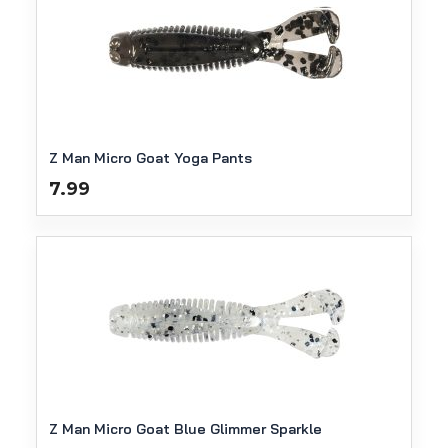
Z Man Micro Goat Yoga Pants
7.99
Z Man Micro Goat Blue Glimmer Sparkle