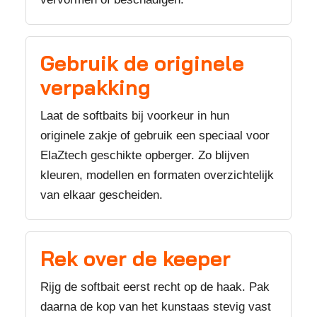
Gebruik de originele
verpakking
Laat de softbaits bij voorkeur in hun
originele zakje of gebruik een speciaal voor
ElaZtech geschikte opberger. Zo blijven
kleuren, modellen en formaten overzichtelijk
van elkaar gescheiden.
Rek over de keeper
Rijg de softbait eerst recht op de haak. Pak
daarna de kop van het kunstaas stevig vast