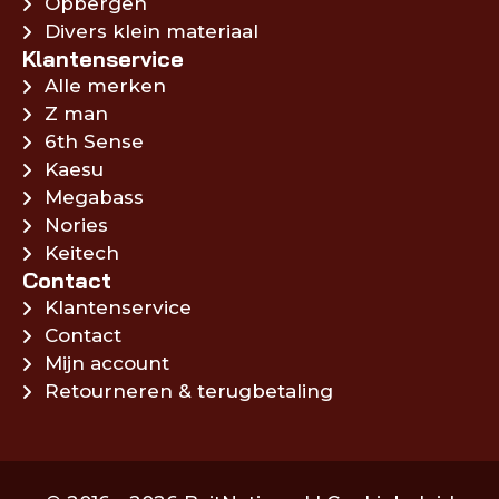
Opbergen
Divers klein materiaal
Klantenservice
Alle merken
Z man
6th Sense
Kaesu
Megabass
Nories
Keitech
Contact
Klantenservice
Contact
Mijn account
Retourneren & terugbetaling