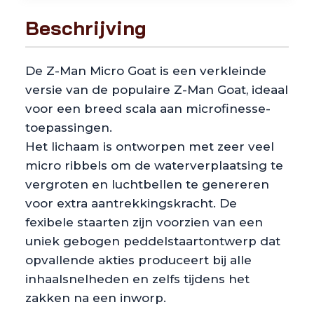
Beschrijving
De Z-Man Micro Goat is een verkleinde
versie van de populaire Z-Man Goat, ideaal
voor een breed scala aan microfinesse-
toepassingen.
Het lichaam is ontworpen met zeer veel
micro ribbels om de waterverplaatsing te
vergroten en luchtbellen te genereren
voor extra aantrekkingskracht. De
fexibele staarten zijn voorzien van een
uniek gebogen peddelstaartontwerp dat
opvallende akties produceert bij alle
inhaalsnelheden en zelfs tijdens het
zakken na een inworp.