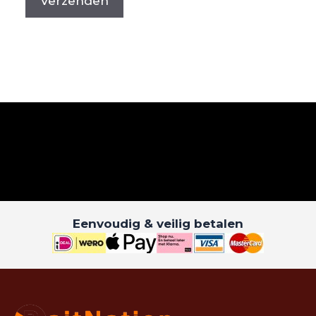
Eenvoudig & veilig betalen