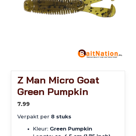
Z Man Micro Goat
Green Pumpkin
7.99
Verpakt per
8 stuks
Kleur:
Green Pumpkin