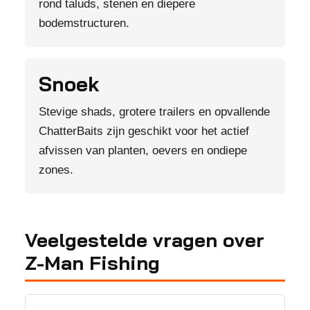
rond taluds, stenen en diepere
bodemstructuren.
Snoek
Stevige shads, grotere trailers en opvallende
ChatterBaits zijn geschikt voor het actief
afvissen van planten, oevers en ondiepe
zones.
Veelgestelde vragen over
Z-Man Fishing