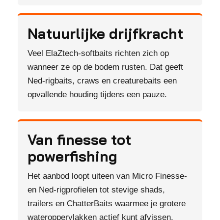
Natuurlijke drijfkracht
Veel ElaZtech-softbaits richten zich op
wanneer ze op de bodem rusten. Dat geeft
Ned-rigbaits, craws en creaturebaits een
opvallende houding tijdens een pauze.
Van finesse tot
powerfishing
Het aanbod loopt uiteen van Micro Finesse-
en Ned-rigprofielen tot stevige shads,
trailers en ChatterBaits waarmee je grotere
wateroppervlakken actief kunt afvissen.