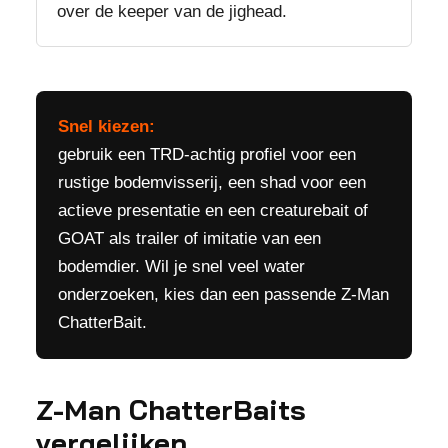
over de keeper van de jighead.
Snel kiezen:
gebruik een TRD-achtig profiel voor een
rustige bodemvisserij, een shad voor een
actieve presentatie en een creaturebait of
GOAT als trailer of imitatie van een
bodemdier. Wil je snel veel water
onderzoeken, kies dan een passende Z-Man
ChatterBait.
Z-Man ChatterBaits
vergelijken