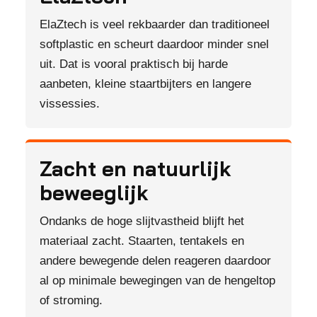
ElaZtech is veel rekbaarder dan traditioneel
softplastic en scheurt daardoor minder snel
uit. Dat is vooral praktisch bij harde
aanbeten, kleine staartbijters en langere
vissessies.
Zacht en natuurlijk
beweeglijk
Ondanks de hoge slijtvastheid blijft het
materiaal zacht. Staarten, tentakels en
andere bewegende delen reageren daardoor
al op minimale bewegingen van de hengeltop
of stroming.