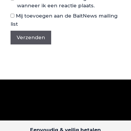
wanneer ik een reactie plaats.
Mij toevoegen aan de BaitNews mailing
list
Eenvoudig & veilig betalen