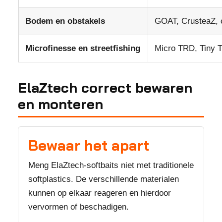
Bodem en obstakels
GOAT, CrusteaZ, c
Microfinesse en streetfishing
Micro TRD, Tiny Ti
ElaZtech correct bewaren
en monteren
Bewaar het apart
Meng ElaZtech-softbaits niet met traditionele
softplastics. De verschillende materialen
kunnen op elkaar reageren en hierdoor
vervormen of beschadigen.