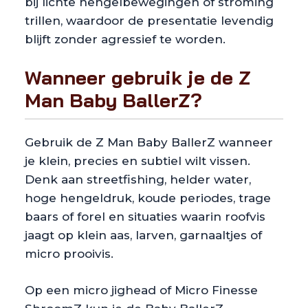
bij lichte hengelbewegingen of stroming
trillen, waardoor de presentatie levendig
blijft zonder agressief te worden.
Wanneer gebruik je de Z
Man Baby BallerZ?
Gebruik de Z Man Baby BallerZ wanneer
je klein, precies en subtiel wilt vissen.
Denk aan streetfishing, helder water,
hoge hengeldruk, koude periodes, trage
baars of forel en situaties waarin roofvis
jaagt op klein aas, larven, garnaaltjes of
micro prooivis.
Op een micro jighead of Micro Finesse