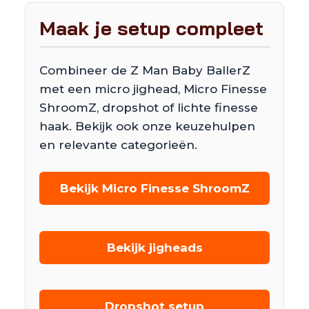
Maak je setup compleet
Combineer de Z Man Baby BallerZ
met een micro jighead, Micro Finesse
ShroomZ, dropshot of lichte finesse
haak. Bekijk ook onze keuzehulpen
en relevante categorieën.
Bekijk Micro Finesse ShroomZ
Bekijk jigheads
Dropshot setup