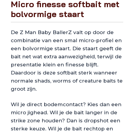
Micro finesse softbait met
bolvormige staart
De Z Man Baby BallerZ valt op door de
combinatie van een smal micro-profiel en
een bolvormige staart. Die staart geeft de
bait net wat extra aanwezigheid, terwijl de
presentatie klein en finesse blijft.
Daardoor is deze softbait sterk wanneer
normale shads, worms of creature baits te
groot zijn.
Wil je direct bodemcontact? Kies dan een
micro jighead. Wil je de bait langer in de
strike zone houden? Dan is dropshot een
sterke keuze. Wil je de bait rechtop en