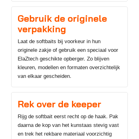
Gebruik de originele
verpakking
Laat de softbaits bij voorkeur in hun
originele zakje of gebruik een speciaal voor
ElaZtech geschikte opberger. Zo blijven
kleuren, modellen en formaten overzichtelijk
van elkaar gescheiden.
Rek over de keeper
Rijg de softbait eerst recht op de haak. Pak
daarna de kop van het kunstaas stevig vast
en trek het rekbare materiaal voorzichtig