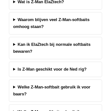
Wat is Z-Man ElaZtech?
Waarom blijven veel Z-Man-softbaits
omhoog staan?
Kan ik ElaZtech bij normale softbaits
bewaren?
Is Z-Man geschikt voor de Ned rig?
Welke Z-Man-softbait gebruik ik voor
baars?