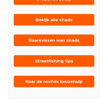
Bekijk alle shads
Baarsvissen met shads
Streetfishing tips
Naar de roofvis keuzehulp