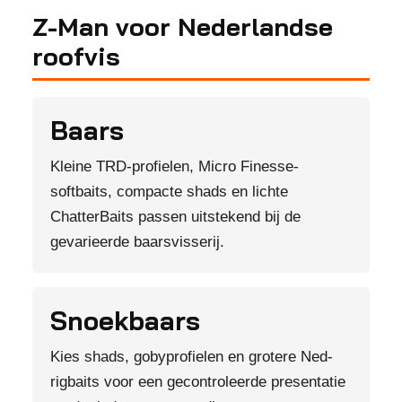
Z-Man voor Nederlandse
roofvis
Baars
Kleine TRD-profielen, Micro Finesse-
softbaits, compacte shads en lichte
ChatterBaits passen uitstekend bij de
gevarieerde baarsvisserij.
Snoekbaars
Kies shads, gobyprofielen en grotere Ned-
rigbaits voor een gecontroleerde presentatie