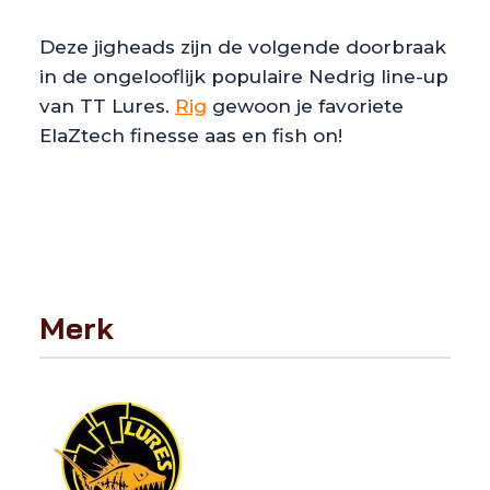
Deze jigheads zijn de volgende doorbraak
in de ongelooflijk populaire Nedrig line-up
van TT Lures.
Rig
gewoon je favoriete
ElaZtech finesse aas en fish on!
Merk