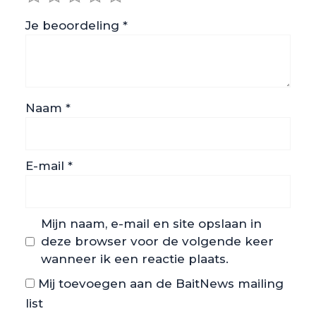
Je beoordeling
*
Naam
*
E-mail
*
Mijn naam, e-mail en site opslaan in
deze browser voor de volgende keer
wanneer ik een reactie plaats.
Mij toevoegen aan de BaitNews mailing
list