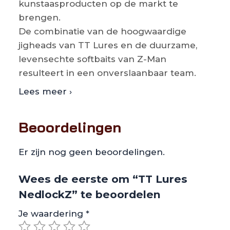
kunstaasproducten op de markt te
brengen.
De combinatie van de hoogwaardige
jigheads van TT Lures en de duurzame,
levensechte softbaits van Z-Man
resulteert in een onverslaanbaar team.
Lees meer ›
Beoordelingen
Er zijn nog geen beoordelingen.
Wees de eerste om “TT Lures
NedlockZ” te beoordelen
Je waardering
*