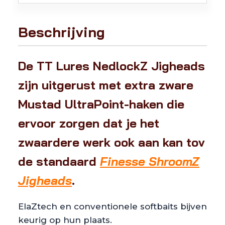
Beschrijving
De TT Lures NedlockZ Jigheads
zijn uitgerust met extra zware
Mustad UltraPoint-haken die
ervoor zorgen dat je het
zwaardere werk ook aan kan tov
de standaard
Finesse ShroomZ
Jigheads
.
ElaZtech en conventionele softbaits bijven
keurig op hun plaats.