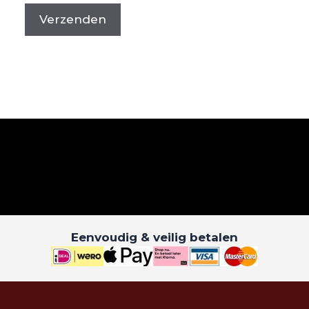
Eenvoudig & veilig betalen