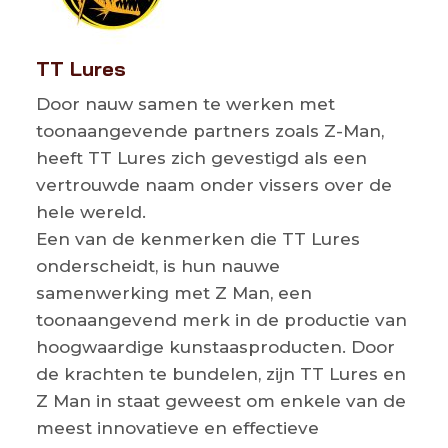
TT Lures
Door nauw samen te werken met
toonaangevende partners zoals Z-Man,
heeft TT Lures zich gevestigd als een
vertrouwde naam onder vissers over de
hele wereld.
Een van de kenmerken die TT Lures
onderscheidt, is hun nauwe
samenwerking met Z Man, een
toonaangevend merk in de productie van
hoogwaardige kunstaasproducten. Door
de krachten te bundelen, zijn TT Lures en
Z Man in staat geweest om enkele van de
meest innovatieve en effectieve