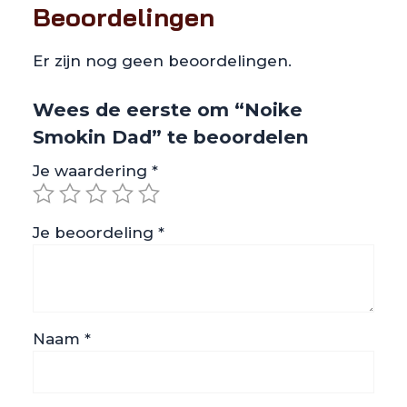
Beoordelingen
Er zijn nog geen beoordelingen.
Wees de eerste om “Noike
Smokin Dad” te beoordelen
Je waardering
*
Je beoordeling
*
Naam
*