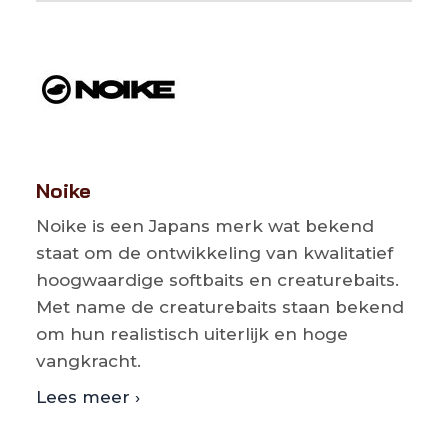
Noike
Noike is een Japans merk wat bekend
staat om de ontwikkeling van kwalitatief
hoogwaardige softbaits en creaturebaits.
Met name de creaturebaits staan bekend
om hun realistisch uiterlijk en hoge
vangkracht.
Lees meer ›