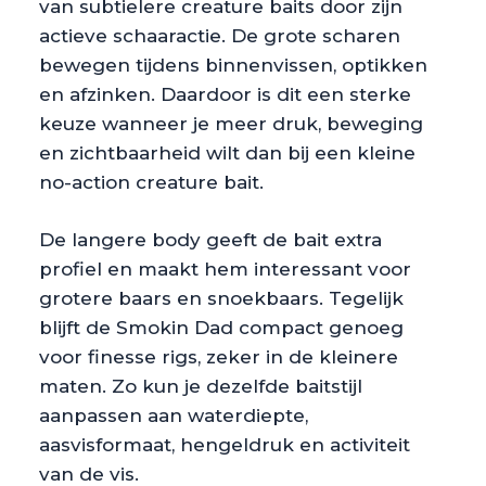
van subtielere creature baits door zijn
actieve schaaractie. De grote scharen
bewegen tijdens binnenvissen, optikken
en afzinken. Daardoor is dit een sterke
keuze wanneer je meer druk, beweging
en zichtbaarheid wilt dan bij een kleine
no-action creature bait.
De langere body geeft de bait extra
profiel en maakt hem interessant voor
grotere baars en snoekbaars. Tegelijk
blijft de Smokin Dad compact genoeg
voor finesse rigs, zeker in de kleinere
maten. Zo kun je dezelfde baitstijl
aanpassen aan waterdiepte,
aasvisformaat, hengeldruk en activiteit
van de vis.