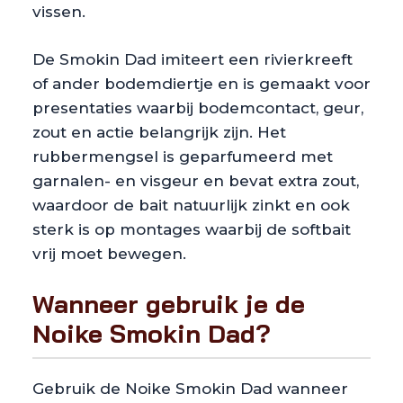
vissen.
De Smokin Dad imiteert een rivierkreeft
of ander bodemdiertje en is gemaakt voor
presentaties waarbij bodemcontact, geur,
zout en actie belangrijk zijn. Het
rubbermengsel is geparfumeerd met
garnalen- en visgeur en bevat extra zout,
waardoor de bait natuurlijk zinkt en ook
sterk is op montages waarbij de softbait
vrij moet bewegen.
Wanneer gebruik je de
Noike Smokin Dad?
Gebruik de Noike Smokin Dad wanneer