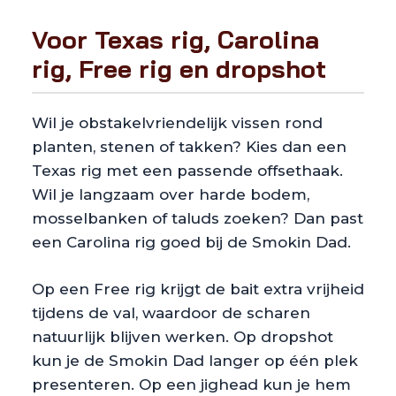
Voor Texas rig, Carolina
rig, Free rig en dropshot
Wil je obstakelvriendelijk vissen rond
planten, stenen of takken? Kies dan een
Texas rig met een passende offsethaak.
Wil je langzaam over harde bodem,
mosselbanken of taluds zoeken? Dan past
een Carolina rig goed bij de Smokin Dad.
Op een Free rig krijgt de bait extra vrijheid
tijdens de val, waardoor de scharen
natuurlijk blijven werken. Op dropshot
kun je de Smokin Dad langer op één plek
presenteren. Op een jighead kun je hem