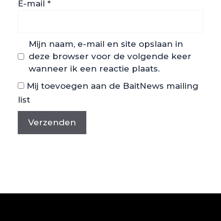
E-mail
*
Mijn naam, e-mail en site opslaan in
deze browser voor de volgende keer
wanneer ik een reactie plaats.
Mij toevoegen aan de BaitNews mailing
list