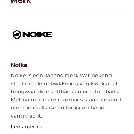
Noike
Noike is een Japans merk wat bekend
staat om de ontwikkeling van kwalitatief
hoogwaardige softbaits en creaturebaits.
Met name de creaturebaits staan bekend
om hun realistisch uiterlijk en hoge
vangkracht.
Lees meer ›