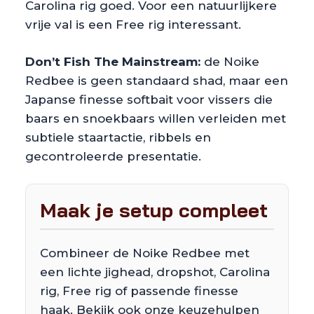
Carolina rig goed. Voor een natuurlijkere
vrije val is een Free rig interessant.
Don’t Fish The Mainstream:
de Noike
Redbee is geen standaard shad, maar een
Japanse finesse softbait voor vissers die
baars en snoekbaars willen verleiden met
subtiele staartactie, ribbels en
gecontroleerde presentatie.
Maak je setup compleet
Combineer de Noike Redbee met
een lichte jighead, dropshot, Carolina
rig, Free rig of passende finesse
haak. Bekijk ook onze keuzehulpen