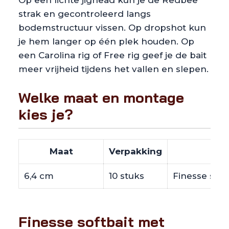
strak en gecontroleerd langs
bodemstructuur vissen. Op dropshot kun
je hem langer op één plek houden. Op
een Carolina rig of Free rig geef je de bait
meer vrijheid tijdens het vallen en slepen.
Welke maat en montage
kies je?
Maat
Verpakking
6,4 cm
10 stuks
Finesse soft
Finesse softbait met