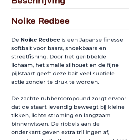
Beschrijving
Noike Redbee
De
Noike Redbee
is een Japanse finesse
softbait voor baars, snoekbaars en
streetfishing. Door het geribbelde
lichaam, het smalle silhouet en de fijne
pijlstaart geeft deze bait veel subtiele
actie zonder te druk te worden.
De zachte rubbercompound zorgt ervoor
dat de staart levendig beweegt bij kleine
tikken, lichte stroming en langzaam
binnenvissen. De ribbels aan de
onderkant geven extra trillingen af,