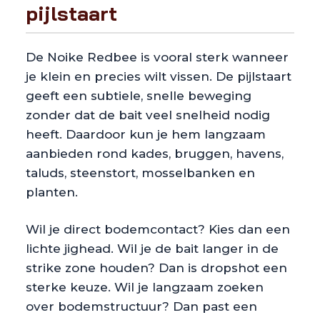
pijlstaart
De Noike Redbee is vooral sterk wanneer
je klein en precies wilt vissen. De pijlstaart
geeft een subtiele, snelle beweging
zonder dat de bait veel snelheid nodig
heeft. Daardoor kun je hem langzaam
aanbieden rond kades, bruggen, havens,
taluds, steenstort, mosselbanken en
planten.
Wil je direct bodemcontact? Kies dan een
lichte jighead. Wil je de bait langer in de
strike zone houden? Dan is dropshot een
sterke keuze. Wil je langzaam zoeken
over bodemstructuur? Dan past een