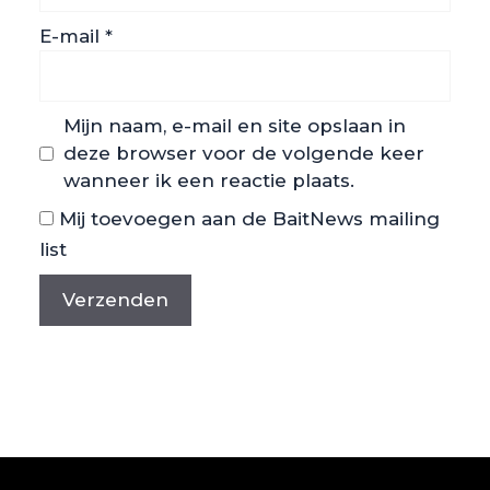
E-mail
*
Mijn naam, e-mail en site opslaan in
deze browser voor de volgende keer
wanneer ik een reactie plaats.
Mij toevoegen aan de BaitNews mailing
list