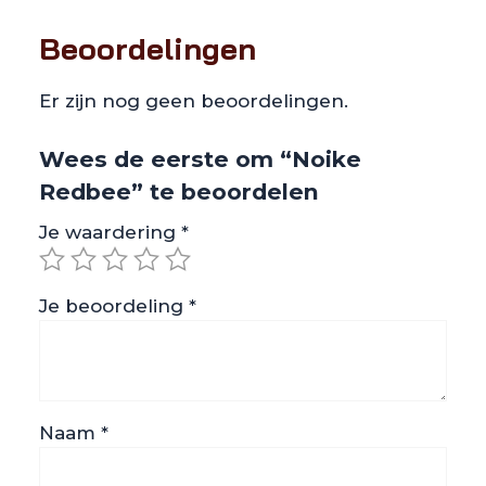
Beoordelingen
Er zijn nog geen beoordelingen.
Wees de eerste om “Noike
Redbee” te beoordelen
Je waardering
*
Je beoordeling
*
Naam
*