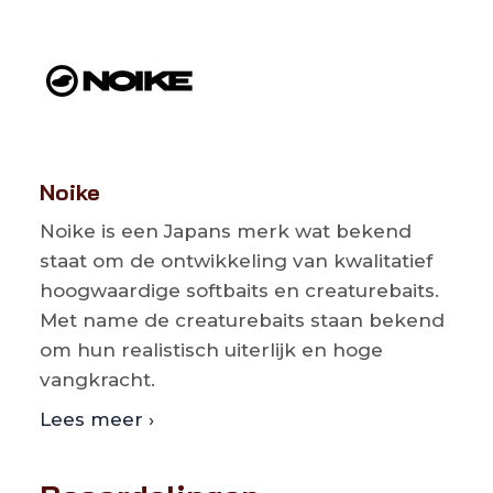
Noike
Noike is een Japans merk wat bekend
staat om de ontwikkeling van kwalitatief
hoogwaardige softbaits en creaturebaits.
Met name de creaturebaits staan bekend
om hun realistisch uiterlijk en hoge
vangkracht.
Lees meer ›