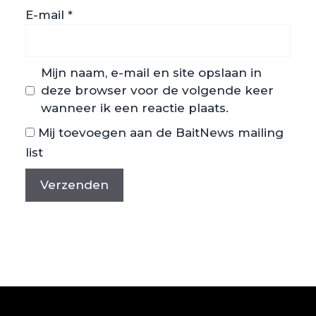
E-mail
*
Mijn naam, e-mail en site opslaan in
deze browser voor de volgende keer
wanneer ik een reactie plaats.
Mij toevoegen aan de BaitNews mailing
list