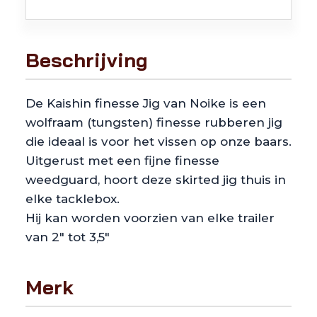
Beschrijving
De Kaishin finesse Jig van Noike is een
wolfraam (tungsten) finesse rubberen jig
die ideaal is voor het vissen op onze baars.
Uitgerust met een fijne finesse
weedguard, hoort deze skirted jig thuis in
elke tacklebox.
Hij kan worden voorzien van elke trailer
van 2″ tot 3,5″
Merk