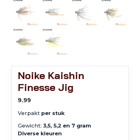
Noike Kaishin
Finesse Jig
9.99
Verpakt
per stuk
Gewicht:
3,5, 5,2 en 7 gram
Diverse kleuren