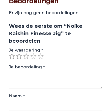
Beoordelingen
Er zijn nog geen beoordelingen.
Wees de eerste om “Noike
Kaishin Finesse Jig” te
beoordelen
Je waardering
*
Je beoordeling
*
Naam
*