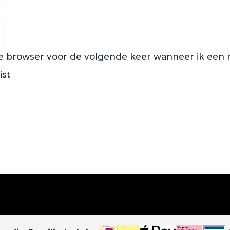
ze browser voor de volgende keer wanneer ik een re
ist