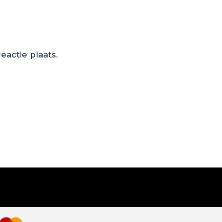
actie plaats.