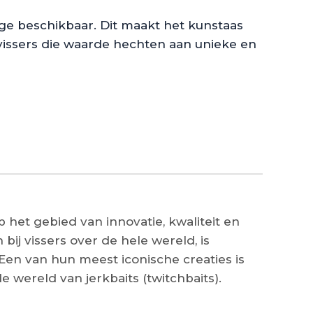
lage beschikbaar. Dit maakt het kunstaas
 vissers die waarde hechten aan unieke en
 het gebied van innovatie, kwaliteit en
bij vissers over de hele wereld, is
en van hun meest iconische creaties is
 wereld van jerkbaits (twitchbaits).