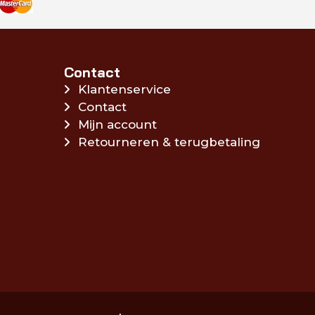
Contact
Klantenservice
Contact
Mijn account
Retourneren & terugbetaling