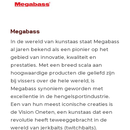
Megabass
In de wereld van kunstaas staat Megabass
al jaren bekend als een pionier op het
gebied van innovatie, kwaliteit en
prestaties. Met een breed scala aan
hoogwaardige producten die geliefd zijn
bij vissers over de hele wereld, is
Megabass synoniem geworden met
excellentie in de hengelsportindustrie.
Een van hun meest iconische creaties is
de Vision Oneten, een kunstaas dat een
revolutie heeft teweeggebracht in de
wereld van jerkbaits (twitchbaits).