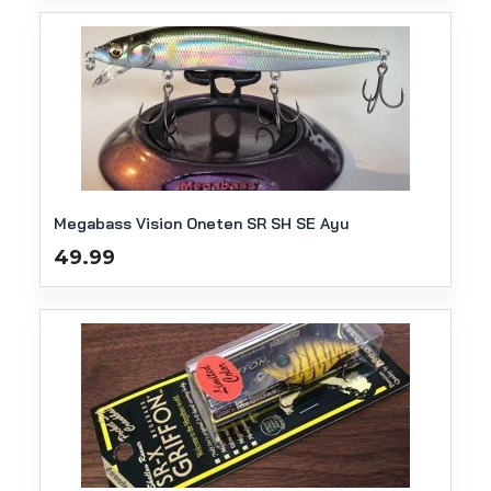
Megabass Vision Oneten SR SH SE Ayu
49.99