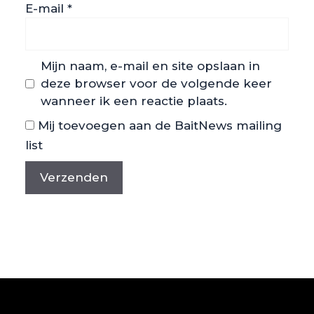
E-mail
*
Mijn naam, e-mail en site opslaan in
deze browser voor de volgende keer
wanneer ik een reactie plaats.
Mij toevoegen aan de BaitNews mailing
list