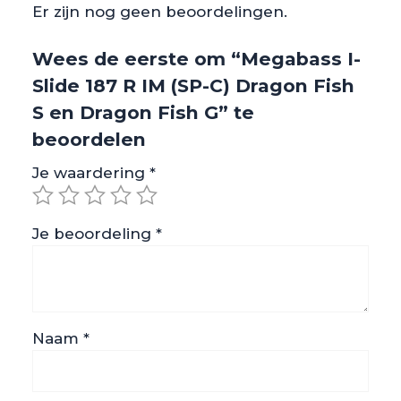
Er zijn nog geen beoordelingen.
Wees de eerste om “Megabass I-
Slide 187 R IM (SP-C) Dragon Fish
S en Dragon Fish G” te
beoordelen
Je waardering
*
Je beoordeling
*
Naam
*