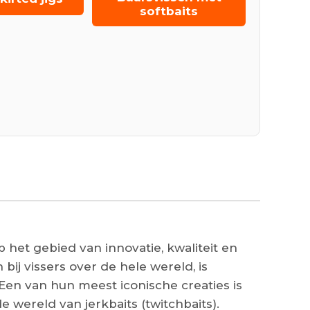
softbaits
 het gebied van innovatie, kwaliteit en
bij vissers over de hele wereld, is
en van hun meest iconische creaties is
 wereld van jerkbaits (twitchbaits).