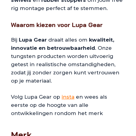
rig montage perfect af te stemmen.
Waarom kiezen voor Lupa Gear
Bij
Lupa Gear
draait alles om
kwaliteit,
innovatie en betrouwbaarheid
. Onze
tungsten producten worden uitvoerig
getest in realistische omstandigheden,
zodat jij zonder zorgen kunt vertrouwen
op je materiaal.
Volg Lupa Gear op
insta
en wees als
eerste op de hoogte van alle
ontwikkelingen rondom het merk
Merk