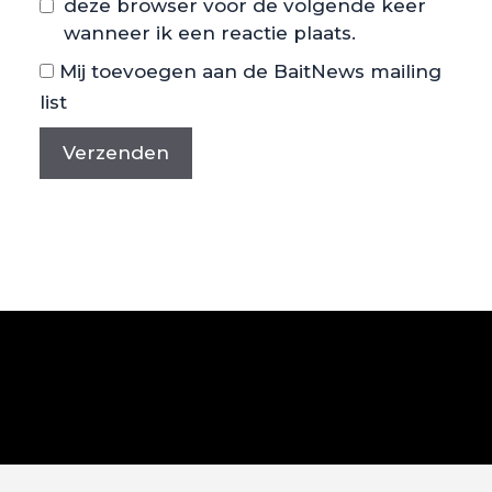
deze browser voor de volgende keer
wanneer ik een reactie plaats.
Mij toevoegen aan de BaitNews mailing
list