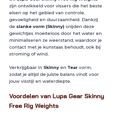
zijn ontwikkeld voor vissers die het beste
eisen op het gebied van controle,
gevoeligheid en duurzaamheid. Dankzij
de
slanke vorm (Skinny)
snijden deze
gewichtjes moeiteloos door het water en
minimaliseren ze weerstand, waardoor je
contact met je kunstaas behoudt, ook bij
stroming of wind.
Verkrijgbaar in
Skinny
en
Tear
vorm,
zodat je altijd de juiste balans vindt voor
jouw visstijl en waterdiepte.
Voordelen van Lupa Gear Skinny
Free Rig Weights