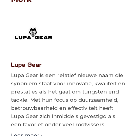
Lupa Gear
Lupa Gear is een relatief nieuwe naam die
synoniem staat voor innovatie, kwaliteit en
prestaties als het gaat om tungsten end
tackle. Met hun focus op duurzaamheid,
betrouwbaarheid en effectiviteit heeft
Lupa Gear zich inmiddels gevestigd als
een favoriet onder veel roofvissers
Lees meer ›