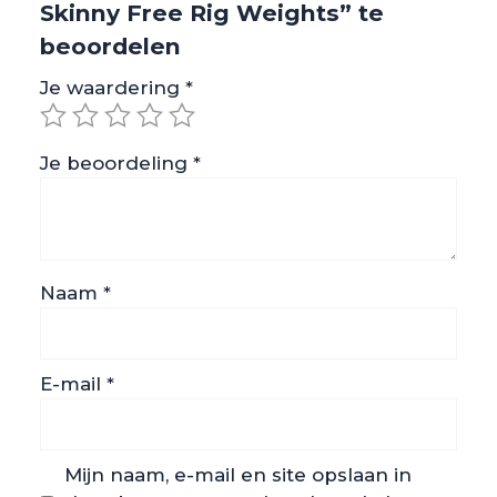
Skinny Free Rig Weights” te
beoordelen
Je waardering
*
Je beoordeling
*
Naam
*
E-mail
*
Mijn naam, e-mail en site opslaan in