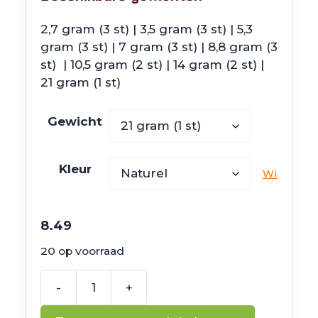
2,7 gram (3 st) | 3,5 gram (3 st) | 5,3
gram (3 st) | 7 gram (3 st) | 8,8 gram (3
st) | 10,5 gram (2 st) | 14 gram (2 st) |
21 gram (1 st)
Gewicht
Kleur
Wissen
8.49
20 op voorraad
-
+
Lupa
Gear