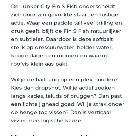
De Lunker City Fin S Fish onderscheidt
zich door zijn gevorkte staart en rustige
actie. Waar een paddle tail veel trilling en
druk geeft, blijft de Fin S Fish natuurlijker
en subtieler. Daardoor is deze softbait
sterk op dressuurwater, helder water,
koude dagen en momenten waarop
roofvis klein aas pakt.
Wil je de bait lang op één plek houden?
Kies dan dropshot. Wil je actief zoeken
langs kades, taluds of bruggen? Dan past
een lichte jighead goed. Wil je strak onder
de hengeltop vissen? Dan is verticaal
vissen een logische keuze.