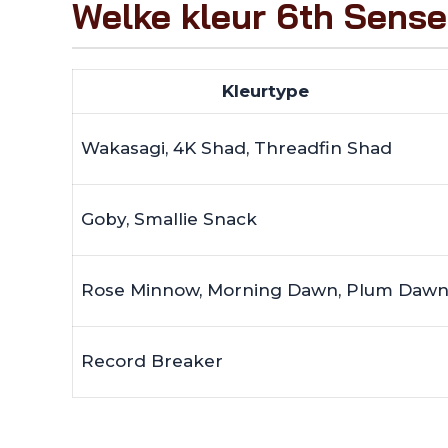
Welke kleur 6th Sense
Kleurtype
Wakasagi, 4K Shad, Threadfin Shad
Goby, Smallie Snack
Rose Minnow, Morning Dawn, Plum Daw
Record Breaker