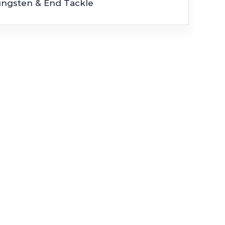
ungsten & End Tackle