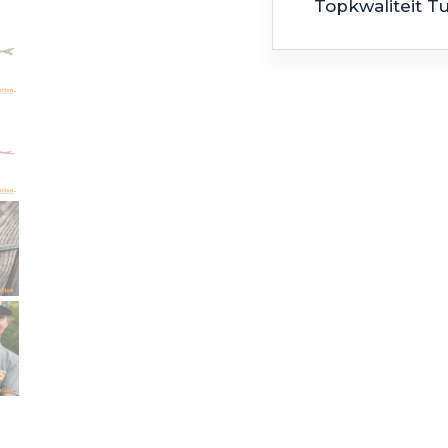
Topkwaliteit T