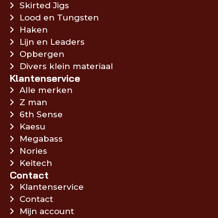
Skirted Jigs
Lood en Tungsten
Haken
Lijn en Leaders
Opbergen
Divers klein materiaal
Klantenservice
Alle merken
Z man
6th Sense
Kaesu
Megabass
Nories
Keitech
Contact
Klantenservice
Contact
Mijn account