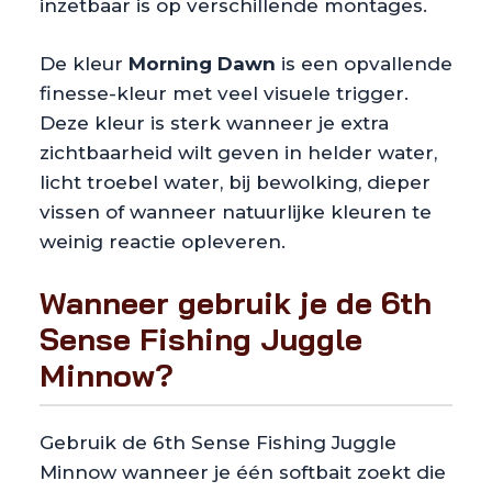
inzetbaar is op verschillende montages.
De kleur
Morning Dawn
is een opvallende
finesse-kleur met veel visuele trigger.
Deze kleur is sterk wanneer je extra
zichtbaarheid wilt geven in helder water,
licht troebel water, bij bewolking, dieper
vissen of wanneer natuurlijke kleuren te
weinig reactie opleveren.
Wanneer gebruik je de 6th
Sense Fishing Juggle
Minnow?
Gebruik de 6th Sense Fishing Juggle
Minnow wanneer je één softbait zoekt die