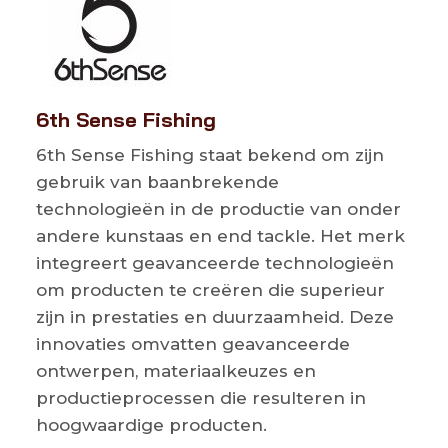
6th Sense Fishing
6th Sense Fishing staat bekend om zijn
gebruik van baanbrekende
technologieën in de productie van onder
andere kunstaas en end tackle. Het merk
integreert geavanceerde technologieën
om producten te creëren die superieur
zijn in prestaties en duurzaamheid. Deze
innovaties omvatten geavanceerde
ontwerpen, materiaalkeuzes en
productieprocessen die resulteren in
hoogwaardige producten.