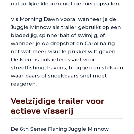
natuurlijke kleuren niet genoeg opvallen.
Vis Morning Dawn vooral wanneer je de
Juggle Minnow als trailer gebruikt op een
bladed jig, spinnerbait of swimjig, of
wanneer je op dropshot en Carolina rig
net wat meer visuele prikkel wilt geven.
De kleur is ook interessant voor
streetfishing, havens, bruggen en stekken
waar baars of snoekbaars snel moet
reageren.
Veelzijdige trailer voor
actieve visserij
De 6th Sense Fishing Juggle Minnow