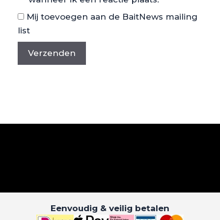
Mij toevoegen aan de BaitNews mailing
list
Eenvoudig & veilig betalen