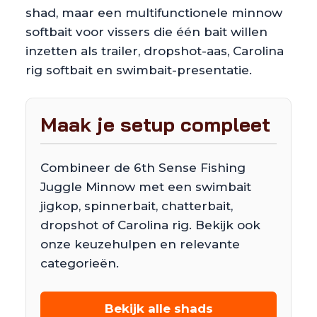
shad, maar een multifunctionele minnow
softbait voor vissers die één bait willen
inzetten als trailer, dropshot-aas, Carolina
rig softbait en swimbait-presentatie.
Maak je setup compleet
Combineer de 6th Sense Fishing
Juggle Minnow met een swimbait
jigkop, spinnerbait, chatterbait,
dropshot of Carolina rig. Bekijk ook
onze keuzehulpen en relevante
categorieën.
Bekijk alle shads