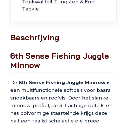
Topkwaliteit Tungsten & End
Tackle
Beschrijving
6th Sense Fishing Juggle
Minnow
De
6th Sense Fishing Juggle Minnow
is
een multifunctionele softbait voor baars,
snoekbaars en roofvis. Door het slanke
minnow-profiel, de 3D-achtige details en
het bolvormige staarteinde krijgt deze
bait een realistische actie die breed