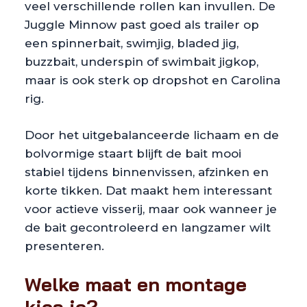
veel verschillende rollen kan invullen. De
Juggle Minnow past goed als trailer op
een spinnerbait, swimjig, bladed jig,
buzzbait, underspin of swimbait jigkop,
maar is ook sterk op dropshot en Carolina
rig.
Door het uitgebalanceerde lichaam en de
bolvormige staart blijft de bait mooi
stabiel tijdens binnenvissen, afzinken en
korte tikken. Dat maakt hem interessant
voor actieve visserij, maar ook wanneer je
de bait gecontroleerd en langzamer wilt
presenteren.
Welke maat en montage
kies je?