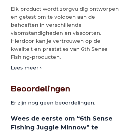
Elk product wordt zorgvuldig ontworpen
en getest om te voldoen aan de
behoeften in verschillende
visomstandigheden en vissoorten.
Hierdoor kan je vertrouwen op de
kwaliteit en prestaties van 6th Sense
Fishing-producten.
Lees meer ›
Beoordelingen
Er zijn nog geen beoordelingen.
Wees de eerste om “6th Sense
Fishing Juggle Minnow” te