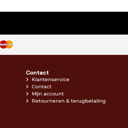
Contact
Klantenservice
Contact
Mijn account
Retourneren & terugbetaling