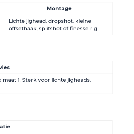
Montage
Lichte jighead, dropshot, kleine
offsethaak, splitshot of finesse rig
vies
maat 1. Sterk voor lichte jigheads,
atie