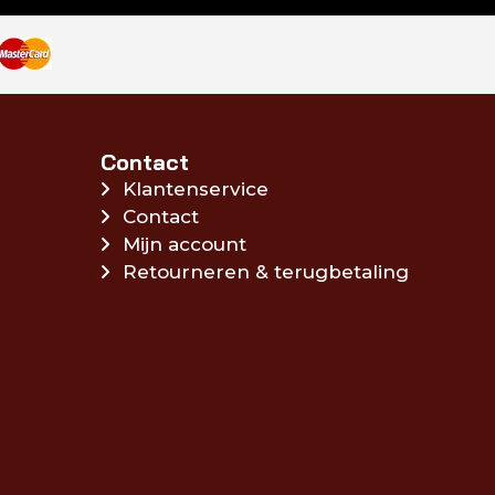
Contact
Klantenservice
Contact
Mijn account
Retourneren & terugbetaling