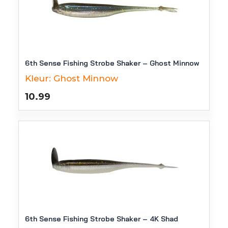
6th Sense Fishing Strobe Shaker – Ghost Minnow
Kleur:
Ghost Minnow
10.99
6th Sense Fishing Strobe Shaker – 4K Shad