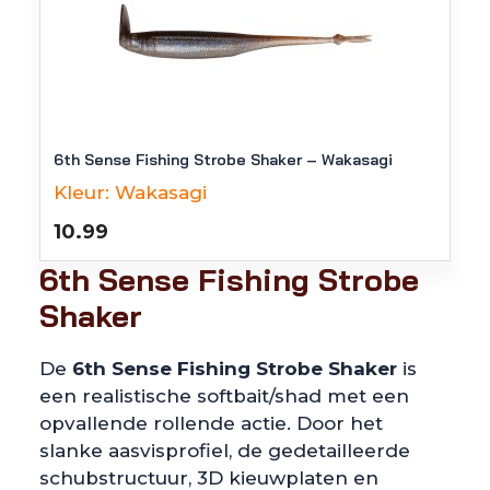
6th Sense Fishing Strobe Shaker – Wakasagi
Kleur:
Wakasagi
10.99
6th Sense Fishing Strobe
Shaker
De
6th Sense Fishing Strobe Shaker
is
een realistische softbait/shad met een
opvallende rollende actie. Door het
slanke aasvisprofiel, de gedetailleerde
schubstructuur, 3D kieuwplaten en