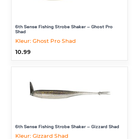
6th Sense Fishing Strobe Shaker – Ghost Pro
Shad
Kleur:
Ghost Pro Shad
10.99
6th Sense Fishing Strobe Shaker – Gizzard Shad
Kleur:
Gizzard Shad