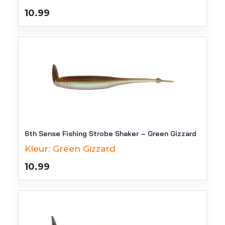
10.99
6th Sense Fishing Strobe Shaker – Green Gizzard
Kleur:
Green Gizzard
10.99