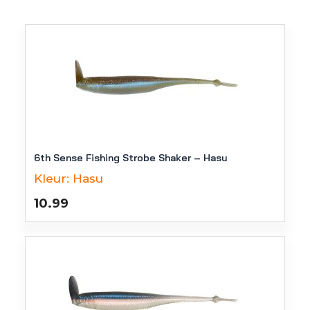
6th Sense Fishing Strobe Shaker – Hasu
Kleur:
Hasu
10.99