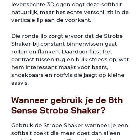
levensechte 3D ogen oogt deze softbait
natuurlijk, maar het echte verschil zit in de
verticale lip aan de voorkant.
Die ronde lip zorgt ervoor dat de Strobe
Shaker bij constant binnenvissen gaat
rollen en flanken. Daardoor flitst het
contrast tussen rug en buik steeds op, wat
hem interessant maakt voor baars,
snoekbaars en roofvis die jaagt op kleine
aasvis.
Wanneer gebruik je de 6th
Sense Strobe Shaker?
Gebruik de Strobe Shaker wanneer je een
softbait zoekt die meer doet dan alleen