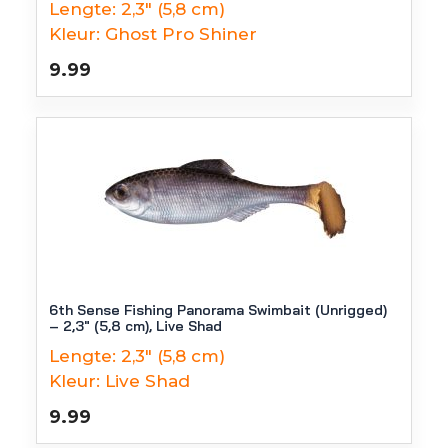
Lengte:
2,3" (5,8 cm)
Kleur:
Ghost Pro Shiner
9.99
6th Sense Fishing Panorama Swimbait (Unrigged)
– 2,3″ (5,8 cm), Live Shad
Lengte:
2,3" (5,8 cm)
Kleur:
Live Shad
9.99