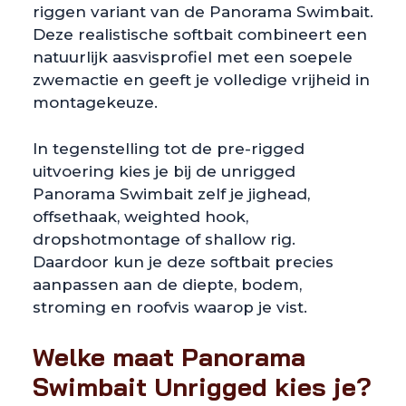
riggen variant van de Panorama Swimbait.
Deze realistische softbait combineert een
natuurlijk aasvisprofiel met een soepele
zwemactie en geeft je volledige vrijheid in
montagekeuze.
In tegenstelling tot de pre-rigged
uitvoering kies je bij de unrigged
Panorama Swimbait zelf je jighead,
offsethaak, weighted hook,
dropshotmontage of shallow rig.
Daardoor kun je deze softbait precies
aanpassen aan de diepte, bodem,
stroming en roofvis waarop je vist.
Welke maat Panorama
Swimbait Unrigged kies je?