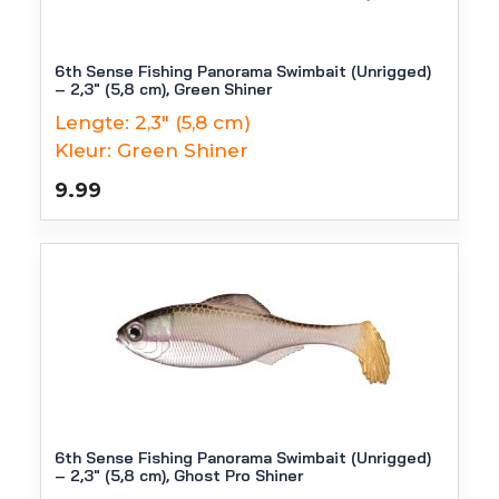
6th Sense Fishing Panorama Swimbait (Unrigged)
– 2,3″ (5,8 cm), Green Shiner
Lengte:
2,3" (5,8 cm)
Kleur:
Green Shiner
9.99
6th Sense Fishing Panorama Swimbait (Unrigged)
– 2,3″ (5,8 cm), Ghost Pro Shiner