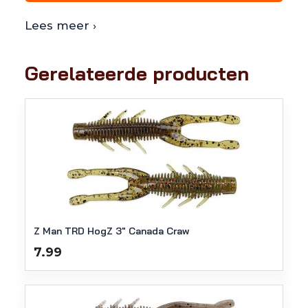
Lees meer ›
Gerelateerde producten
Z Man TRD HogZ 3" Canada Craw
7.99