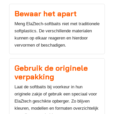
Bewaar het apart
Meng ElaZtech-softbaits niet met traditionele
softplastics. De verschillende materialen
kunnen op elkaar reageren en hierdoor
vervormen of beschadigen.
Gebruik de originele
verpakking
Laat de softbaits bij voorkeur in hun
originele zakje of gebruik een speciaal voor
ElaZtech geschikte opberger. Zo blijven
kleuren, modellen en formaten overzichtelijk