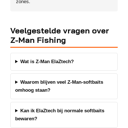
zones.
Veelgestelde vragen over
Z-Man Fishing
Wat is Z-Man ElaZtech?
Waarom blijven veel Z-Man-softbaits
omhoog staan?
Kan ik ElaZtech bij normale softbaits
bewaren?