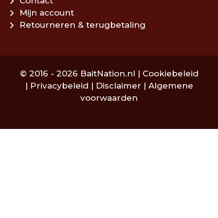
Contact
Mijn account
Retourneren & terugbetaling
© 2016 - 2026 BaitNation.nl |
Cookiebeleid
|
Privacybeleid
|
Disclaimer
|
Algemene
voorwaarden