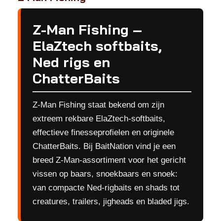
Z-Man Fishing –
ElaZtech softbaits,
Ned rigs en
ChatterBaits
Z-Man Fishing staat bekend om zijn
extreem rekbare ElaZtech-softbaits,
effectieve finesseprofielen en originele
ChatterBaits. Bij BaitNation vind je een
breed Z-Man-assortiment voor het gericht
vissen op baars, snoekbaars en snoek:
van compacte Ned-rigbaits en shads tot
creatures, trailers, jigheads en bladed jigs.