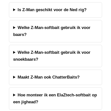
Is Z-Man geschikt voor de Ned rig?
Welke Z-Man-softbait gebruik ik voor
baars?
Welke Z-Man-softbait gebruik ik voor
snoekbaars?
Maakt Z-Man ook ChatterBaits?
Hoe monteer ik een ElaZtech-softbait op
een jighead?