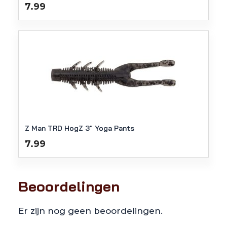
7.99
Z Man TRD HogZ 3″ Yoga Pants
7.99
Beoordelingen
Er zijn nog geen beoordelingen.