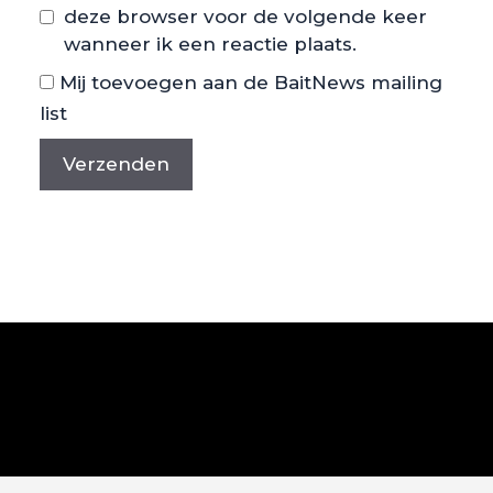
deze browser voor de volgende keer
wanneer ik een reactie plaats.
Mij toevoegen aan de BaitNews mailing
list