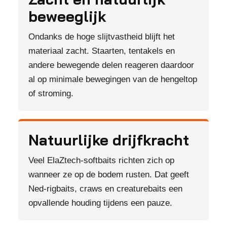
beweeglijk
Ondanks de hoge slijtvastheid blijft het
materiaal zacht. Staarten, tentakels en
andere bewegende delen reageren daardoor
al op minimale bewegingen van de hengeltop
of stroming.
Natuurlijke drijfkracht
Veel ElaZtech-softbaits richten zich op
wanneer ze op de bodem rusten. Dat geeft
Ned-rigbaits, craws en creaturebaits een
opvallende houding tijdens een pauze.