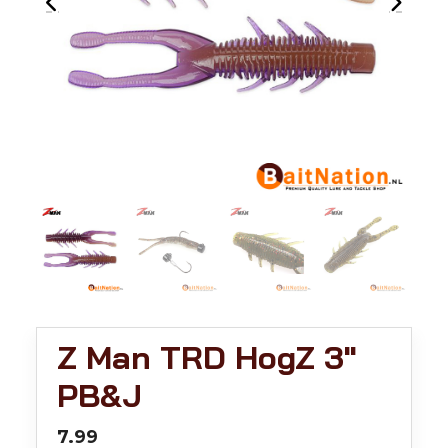
Z Man TRD HogZ 3"
PB&J
7.99