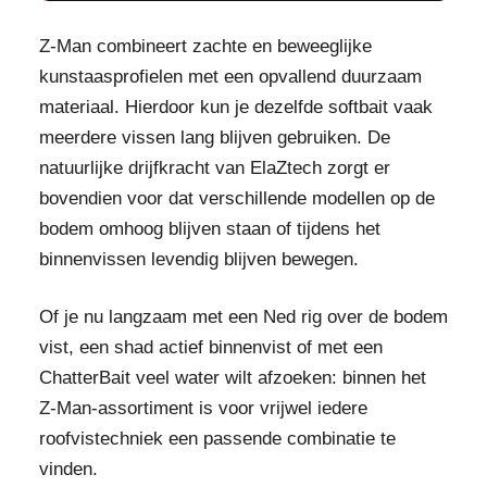
Z-Man combineert zachte en beweeglijke
kunstaasprofielen met een opvallend duurzaam
materiaal. Hierdoor kun je dezelfde softbait vaak
meerdere vissen lang blijven gebruiken. De
natuurlijke drijfkracht van ElaZtech zorgt er
bovendien voor dat verschillende modellen op de
bodem omhoog blijven staan of tijdens het
binnenvissen levendig blijven bewegen.
Of je nu langzaam met een Ned rig over de bodem
vist, een shad actief binnenvist of met een
ChatterBait veel water wilt afzoeken: binnen het
Z-Man-assortiment is voor vrijwel iedere
roofvistechniek een passende combinatie te
vinden.