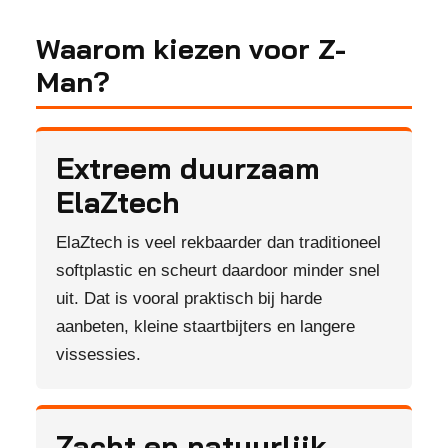
Waarom kiezen voor Z-
Man?
Extreem duurzaam
ElaZtech
ElaZtech is veel rekbaarder dan traditioneel
softplastic en scheurt daardoor minder snel
uit. Dat is vooral praktisch bij harde
aanbeten, kleine staartbijters en langere
vissessies.
Zacht en natuurlijk