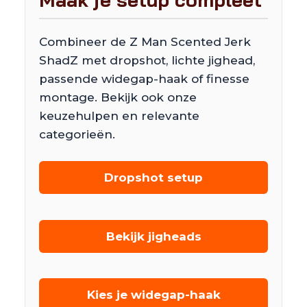
Combineer de Z Man Scented Jerk
ShadZ met dropshot, lichte jighead,
passende widegap-haak of finesse
montage. Bekijk ook onze
keuzehulpen en relevante
categorieën.
Dropshot setup
Bekijk jigheads
Kies je widegap-haak