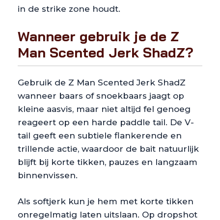
in de strike zone houdt.
Wanneer gebruik je de Z
Man Scented Jerk ShadZ?
Gebruik de Z Man Scented Jerk ShadZ
wanneer baars of snoekbaars jaagt op
kleine aasvis, maar niet altijd fel genoeg
reageert op een harde paddle tail. De V-
tail geeft een subtiele flankerende en
trillende actie, waardoor de bait natuurlijk
blijft bij korte tikken, pauzes en langzaam
binnenvissen.
Als softjerk kun je hem met korte tikken
onregelmatig laten uitslaan. Op dropshot