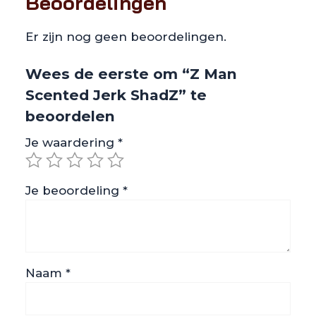
Beoordelingen
Er zijn nog geen beoordelingen.
Wees de eerste om “Z Man
Scented Jerk ShadZ” te
beoordelen
Je waardering
*
Je beoordeling
*
Naam
*