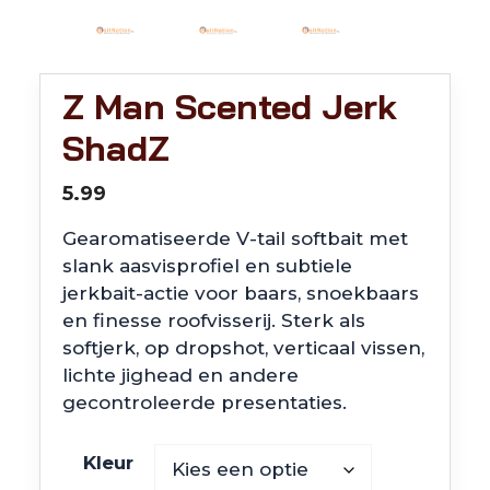
Z Man Scented Jerk
ShadZ
5.99
Gearomatiseerde V-tail softbait met
slank aasvisprofiel en subtiele
jerkbait-actie voor baars, snoekbaars
en finesse roofvisserij. Sterk als
softjerk, op dropshot, verticaal vissen,
lichte jighead en andere
gecontroleerde presentaties.
Kleur