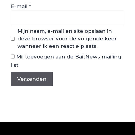
E-mail
*
Mijn naam, e-mail en site opslaan in
deze browser voor de volgende keer
wanneer ik een reactie plaats.
Mij toevoegen aan de BaitNews mailing
list