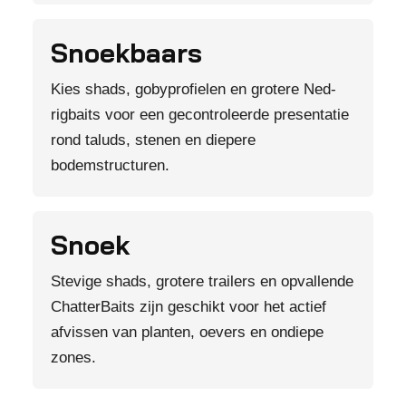
Snoekbaars
Kies shads, gobyprofielen en grotere Ned-
rigbaits voor een gecontroleerde presentatie
rond taluds, stenen en diepere
bodemstructuren.
Snoek
Stevige shads, grotere trailers en opvallende
ChatterBaits zijn geschikt voor het actief
afvissen van planten, oevers en ondiepe
zones.