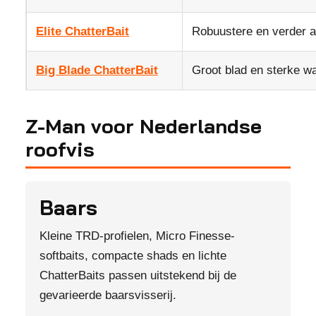
Elite ChatterBait
Robuustere en verder a
Big Blade ChatterBait
Groot blad en sterke wa
Z-Man voor Nederlandse
roofvis
Baars
Kleine TRD-profielen, Micro Finesse-
softbaits, compacte shads en lichte
ChatterBaits passen uitstekend bij de
gevarieerde baarsvisserij.