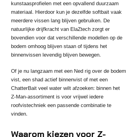
kunstaasprofielen met een opvallend duurzaam
materiaal. Hierdoor kun je dezelfde softbait vaak
meerdere vissen lang blijven gebruiken. De
natuurlijke drijfkracht van ElaZtech zorgt er
bovendien voor dat verschillende modellen op de
bodem omhoog blijven staan of tijdens het
binnenvissen levendig blijven bewegen.
Of je nu langzaam met een Ned rig over de bodem
vist, een shad actief binnenvist of met een
ChatterBait veel water wilt afzoeken: binnen het
Z-Man-assortiment is voor vrijwel iedere
roofvistechniek een passende combinatie te
vinden.
Waarom kiezen voor Z-