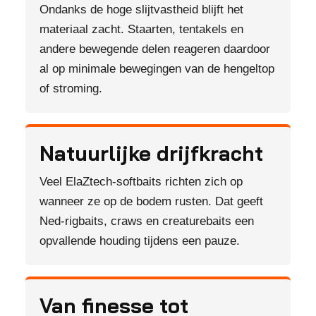
Ondanks de hoge slijtvastheid blijft het
materiaal zacht. Staarten, tentakels en
andere bewegende delen reageren daardoor
al op minimale bewegingen van de hengeltop
of stroming.
Natuurlijke drijfkracht
Veel ElaZtech-softbaits richten zich op
wanneer ze op de bodem rusten. Dat geeft
Ned-rigbaits, craws en creaturebaits een
opvallende houding tijdens een pauze.
Van finesse tot