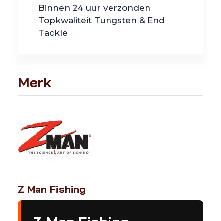
Binnen 24 uur verzonden
Topkwaliteit Tungsten & End
Tackle
Merk
Z Man Fishing