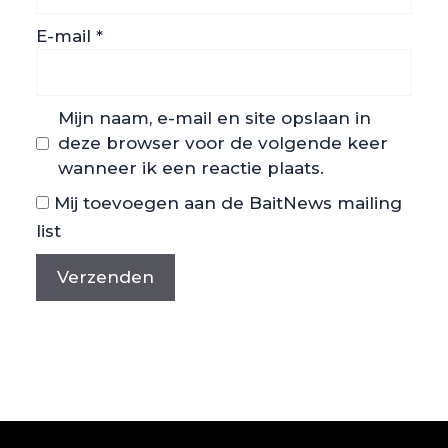
E-mail
*
Mijn naam, e-mail en site opslaan in
deze browser voor de volgende keer
wanneer ik een reactie plaats.
Mij toevoegen aan de BaitNews mailing
list