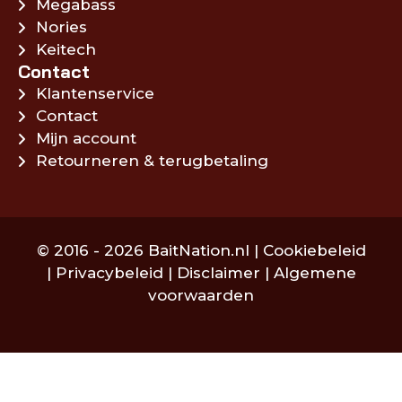
Megabass
Nories
Keitech
Contact
Klantenservice
Contact
Mijn account
Retourneren & terugbetaling
© 2016 - 2026 BaitNation.nl |
Cookiebeleid
|
Privacybeleid
|
Disclaimer
|
Algemene
voorwaarden