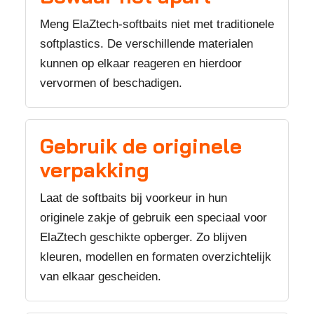
Meng ElaZtech-softbaits niet met traditionele
softplastics. De verschillende materialen
kunnen op elkaar reageren en hierdoor
vervormen of beschadigen.
Gebruik de originele
verpakking
Laat de softbaits bij voorkeur in hun
originele zakje of gebruik een speciaal voor
ElaZtech geschikte opberger. Zo blijven
kleuren, modellen en formaten overzichtelijk
van elkaar gescheiden.