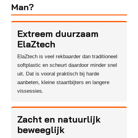
Man?
Extreem duurzaam
ElaZtech
ElaZtech is veel rekbaarder dan traditioneel
softplastic en scheurt daardoor minder snel
uit. Dat is vooral praktisch bij harde
aanbeten, kleine staartbijters en langere
vissessies.
Zacht en natuurlijk
beweeglijk