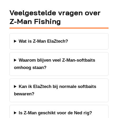
Veelgestelde vragen over
Z-Man Fishing
Wat is Z-Man ElaZtech?
Waarom blijven veel Z-Man-softbaits
omhoog staan?
Kan ik ElaZtech bij normale softbaits
bewaren?
Is Z-Man geschikt voor de Ned rig?