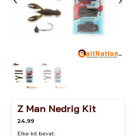
Z Man Nedrig Kit
24.99
Elke kit bevat: