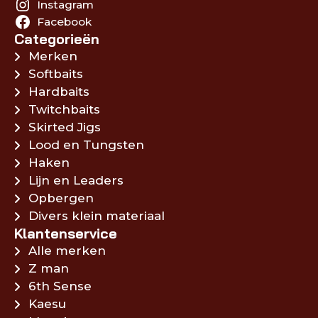
Instagram
Facebook
Categorieën
Merken
Softbaits
Hardbaits
Twitchbaits
Skirted Jigs
Lood en Tungsten
Haken
Lijn en Leaders
Opbergen
Divers klein materiaal
Klantenservice
Alle merken
Z man
6th Sense
Kaesu