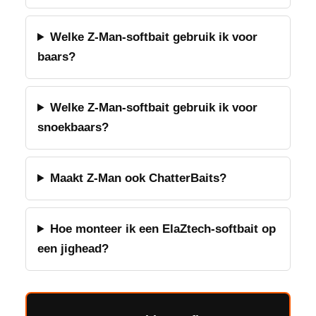
Welke Z-Man-softbait gebruik ik voor
baars?
Welke Z-Man-softbait gebruik ik voor
snoekbaars?
Maakt Z-Man ook ChatterBaits?
Hoe monteer ik een ElaZtech-softbait op
een jighead?