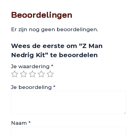
Beoordelingen
Er zijn nog geen beoordelingen.
Wees de eerste om “Z Man
Nedrig Kit” te beoordelen
Je waardering
*
Je beoordeling
*
Naam
*