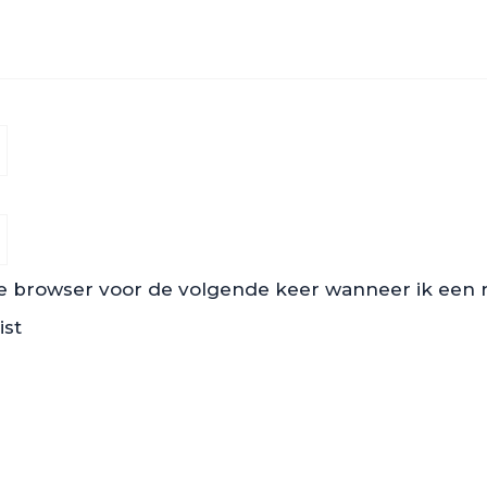
ze browser voor de volgende keer wanneer ik een re
ist