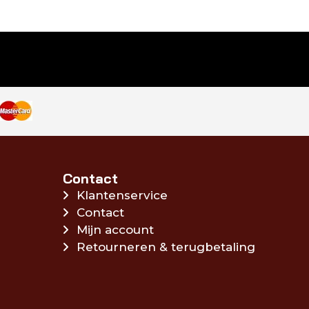
Contact
Klantenservice
Contact
Mijn account
Retourneren & terugbetaling