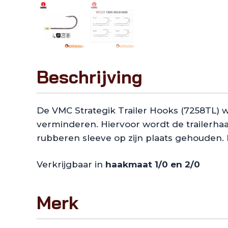
Beschrijving
De VMC Strategik Trailer Hooks (7258TL) 
verminderen. Hiervoor wordt de trailerha
rubberen sleeve op zijn plaats gehouden. 
Verkrijgbaar in
haakmaat 1/0 en 2/0
Merk