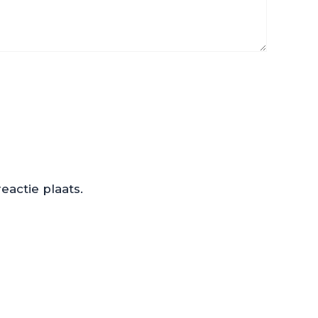
actie plaats.