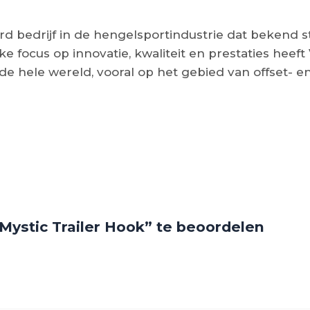
 bedrijf in de hengelsportindustrie dat bekend s
ke focus op innovatie, kwaliteit en prestaties hee
de hele wereld, vooral op het gebied van offset- 
ystic Trailer Hook” te beoordelen